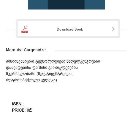
Download Book
Mamuka Gurgenidze
მინიინვაზიური ტექნოლოგიები ნაღვლკენჭოვანი
დაავადებისა და მისი გართულებების
მკურნალობაში (მულტიცენტრული,
რეტროსპექტული კვლევა)
ISBN :
PRICE: 0₾