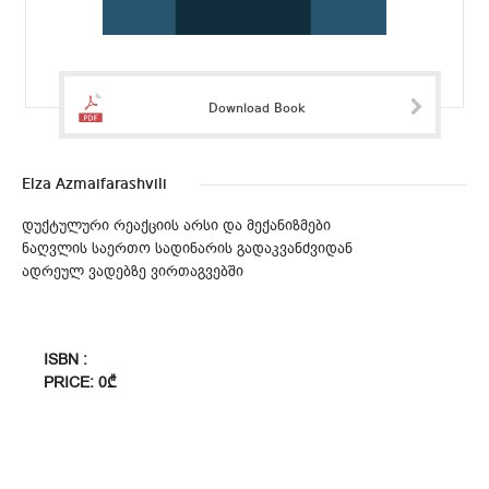
Download Book
Elza Azmaifarashvili
დუქტულური რეაქციის არსი და მექანიზმები
ნაღვლის საერთო სადინარის გადაკვანძვიდან
ადრეულ ვადებზე ვირთაგვებში
ISBN :
PRICE: 0₾