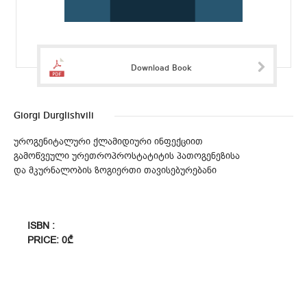
Download Book
Giorgi Durglishvili
უროგენიტალური ქლამიდიური ინფექციით
გამოწვეული ურეთროპროსტატიტის პათოგენეზისა
და მკურნალობის ზოგიერთი თავისებურებანი
ISBN :
PRICE: 0₾