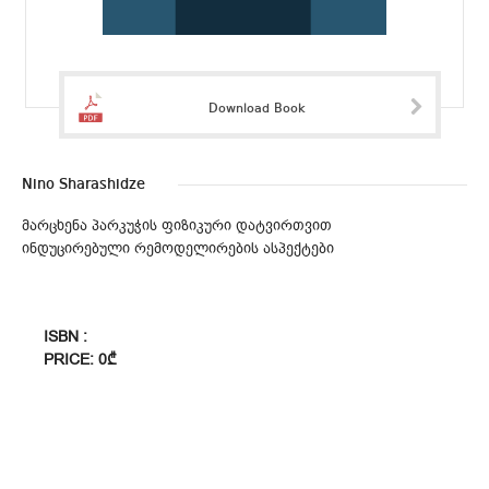
Download Book
Nino Sharashidze
მარცხენა პარკუჭის ფიზიკური დატვირთვით
ინდუცირებული რემოდელირების ასპექტები
ISBN :
PRICE: 0₾