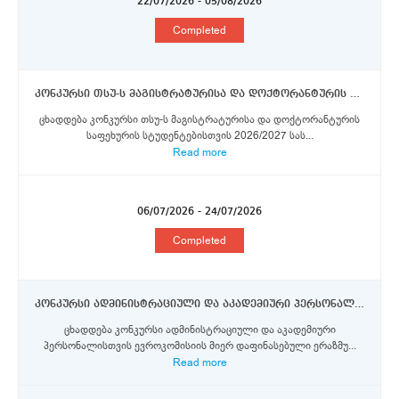
22/07/2026 - 05/08/2026
Completed
კონკურსი თსუ-ს მაგისტრატურისა და დოქტორანტურის საფეხურის სტუდენტებისთვის 2026/2027 სასწავლო წლის გაზაფხულის სემესტრისათვის ლაკვილას უნივერსიტეტში ერაზმუს+ პროგრამის სტიპენდიების მოსაპოვებლად
ცხადდება კონკურსი თსუ-ს მაგისტრატურისა და დოქტორანტურის
საფეხურის სტუდენტებისთვის 2026/2027 სას...
Read more
06/07/2026 - 24/07/2026
Completed
კონკურსი ადმინისტრაციული და აკადემიური პერსონალისთვის ერაზმუს+ პროგრამის სტიპენდიების მოსასპოვებლად
ცხადდება კონკურსი ადმინისტრაციული და აკადემიური
პერსონალისთვის ევროკომისიის მიერ დაფინასებული ერაზმუ...
Read more