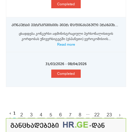
Completed
კონკურსი ევროკომისიის მიერ დაფინასებული ერაზმუს+ პროგრამის სტიპენდიების მოსასპოვებლად ადმინისტრაციული პერსონალისთვის
ცხადდება კონკურსი ადმინისტრაციული პერსონალისთვის
კორდობას უნივერსიტეტში (ესპანეთი) ევროკომისიის...
Read more
31/03/2026 - 08/04/2026
Completed
‹
1
...
2
3
4
5
6
7
8
22
23
›