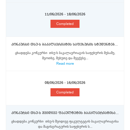
11/06/2026 - 18/06/2026
Completed
კონკურსი თსუ-ს ბაკალავრიატის საფეხურის სტუდენტებისათვის ერაზმუს+ პროგრამის ფარგლებში, ლუმიერის ლიონი 2 უნივერსიტეტის მიერ შემოთავაზებული სტიპენდიების მოსაპოვებლად
ცხადდება კონკურსი თსუ-ს ბაკალავრიატის საფეხურის მესამე,
მეოთხე, მეხუთე და მეექვსე...
Read more
08/06/2026 - 16/06/2026
Completed
კონკურსი თსუ-ს შვიდივე ფაკულტეტის ბაკალავრიატისა და მაგისტრატურის საფეხურის სტუდენტებისათვის 2026/2027 სასწავლო წლის შემოდგომის სემესტრისათვის შემოთავაზებული ერაზმუს+ პროგრამის სტიპენდიების მოსაპოვებლად
ცხადდება კონკურსი თსუ-ს შვიდივე ფაკულტეტის ბაკალავრიატისა
და მაგისტრატურის საფეხურის ს...