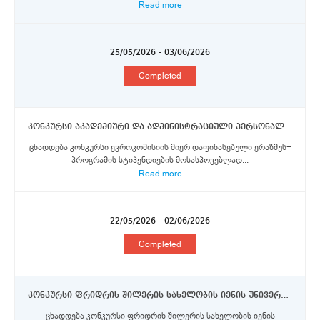
Read more
25/05/2026 - 03/06/2026
Completed
კონკურსი აკადემიური და ადმინისტრაციული პერსონალის წარმომადგენლებისთვის ერაზმუს+ პროგრამის სტიპენდიის მოსაპოვებლად (ნაწილი V)
ცხადდება კონკურსი ევროკომისიის მიერ დაფინასებული ერაზმუს+
პროგრამის სტიპენდიების მოსასპოვებლად...
Read more
22/05/2026 - 02/06/2026
Completed
კონკურსი ფრიდრიხ შილერის სახელობის იენის უნივერსიტეტში კვლევითი სტაჟირებისათვის სტიპენდიების მოსაპოვებლად 2026
ცხადდება კონკურსი ფრიდრიხ შილერის სახელობის იენის