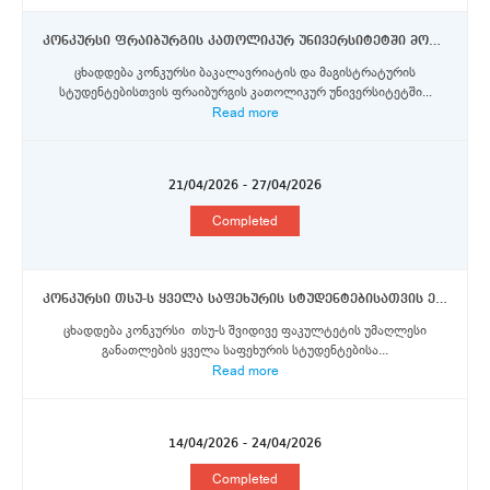
კონკურსი ფრაიბურგის კათოლიკურ უნივერსიტეტში მოკლევადიანი მობილობისათვის ორმხრივი თანამშრომლობისა და ერაზმუს+ პროგრამების სტიპენდიების მოსაპოვებლად
ცხადდება კონკურსი ბაკალავრიატის და მაგისტრატურის
სტუდენტებისთვის ფრაიბურგის კათოლიკურ უნივერსიტეტში...
Read more
21/04/2026 - 27/04/2026
Completed
კონკურსი თსუ-ს ყველა საფეხურის სტუდენტებისათვის ერაზმუს+, ორმხრივი თანამშრომლობისა და DAAD-ს აღმოსავლეთ პარტნიორობის პროგრამების სტიპენდიების მოსაპოვებლად
ცხადდება კონკურსი თსუ-ს შვიდივე ფაკულტეტის უმაღლესი
განათლების ყველა საფეხურის სტუდენტებისა...
Read more
14/04/2026 - 24/04/2026
Completed