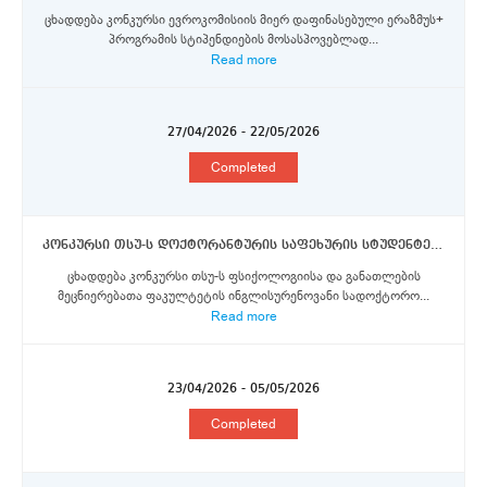
ცხადდება კონკურსი ევროკომისიის მიერ დაფინასებული ერაზმუს+
პროგრამის სტიპენდიების მოსასპოვებლად...
Read more
27/04/2026 - 22/05/2026
Completed
კონკურსი თსუ-ს დოქტორანტურის საფეხურის სტუდენტებისთვის ბელგრადის უნივერსიტეტში 2025/2026 სასწავლო წლის გაზაფხულის სემესტრისათვის ერაზმუს+ პროგრამის მოკლევადიანი მობილობის სტიპენდიების მოსაპოვებლად
ცხადდება კონკურსი თსუ-ს ფსიქოლოგიისა და განათლების
მეცნიერებათა ფაკულტეტის ინგლისურენოვანი სადოქტორო...
Read more
23/04/2026 - 05/05/2026
Completed