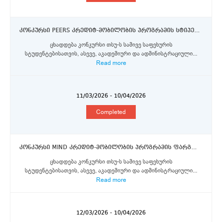
კონკურსი PEERS კრედიტ-მობილობის პროგრამის სტიპენდიების მოსაპოვებლად (2026) თსუ-ს სამივე საფეხურის სტუდენტებისათვის, აკადემიური და ადმინისტრაციული პერსონალისთვის
ცხადდება კონკურსი თსუ-ს სამივე საფეხურის
სტუდენტებისათვის, ასევე, აკადემიური და ადმინისტრაციული...
Read more
11/03/2026 - 10/04/2026
Completed
კონკურსი MIND კრედიტ-მობილობის პროგრამის ფარგლებში პორტოს უნივერსიტეტში, მინიოს უნივერსიტეტში, ავეიროს უნივერსიტეტში და ტრაზ-უჟ-მონტიშისა და ალტუ-დორუს უნივერისტეტში მობილობის სტიპენდიების მოსაპოვებლად
ცხადდება კონკურსი თსუ-ს სამივე საფეხურის
სტუდენტებისათვის, ასევე, აკადემიური და ადმინისტრაციული...
Read more
12/03/2026 - 10/04/2026