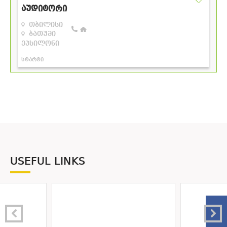
USEFUL LINKS