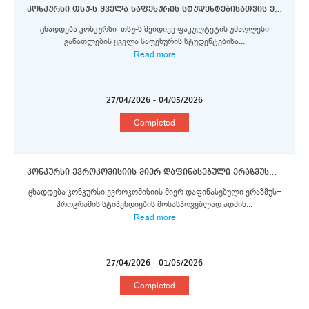
კონკურსი თსუ-ს ყველა საფეხურის სტუდენტებისათვის ერაზმუს+, ორმხრივი თანამშრომლობისა და DAAD-ს აღმოსავლეთ პარტნიორობის პროგრამების სტიპენდიების მოსაპოვებლად
ცხადდება კონკურსი თსუ-ს შვიდივე ფაკულტეტის უმაღლესი
განათლების ყველა საფეხურის სტუდენტებისა...
Read more
27/04/2026 - 04/05/2026
Completed
კონკურსი ევროკომისიის მიერ დაფინასებული ერაზმუს+ პროგრამის სტიპენდიების მოსასპოვებლად ადმინისტრაციული/გადაწყვეტილების მიმღებ პოზიციაზე მყოფი პერსონალისთვის
ცხადდება კონკურსი ევროკომისიის მიერ დაფინასებული ერაზმუს+
პროგრამის სტიპენდიების მოსასპოვებლად ადმინ...
Read more
27/04/2026 - 01/05/2026
Completed