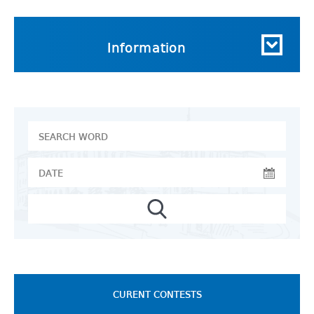
Information
CURENT CONTESTS