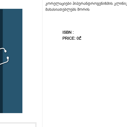
კორელაციები ჰიპერანდროგენიზმის კლინ
მახასიათებლებს შორის
ISBN :
PRICE: 0₾