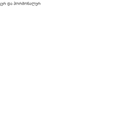
იკურ და ჰორმონალურ