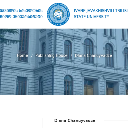
IVANE JAVAKHISHVILI TBILISI
ხიშვილის სახელობის
STATE UNIVERSITY
წიფო უნივერსიტეტი
Home
Publishing House
Diana Chanuyvadze
Diana Chanuyvadze