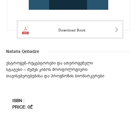
Download Book
Natalia Qebadze
ესტროგენ-რეცეპტორები და ათეროგენული
სტატუსი – ძუძუს კიბოს მორფოლოგიური
თავისებურებებისა და პროგნოზის ბიომარკერები
ISBN :
PRICE: 0₾