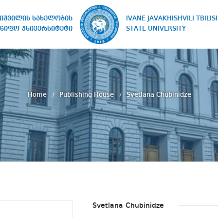
IVANE JAVAKHISHVILI TBILISI
ხიშვილის სახელობის
STATE UNIVERSITY
წიფო უნივერსიტეტი
Home
Publishing House
Svetlana Chubinidze
Svetlana Chubinidze