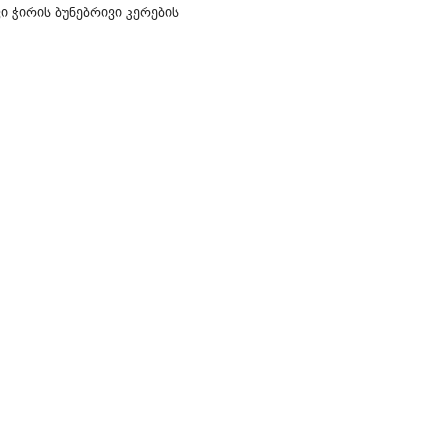
 ჭირის ბუნებრივი კერების