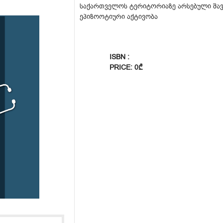
საქართველოს ტერიტორიაზე არსებული შავი
ეპიზოოტიური აქტივობა
ISBN :
PRICE: 0₾