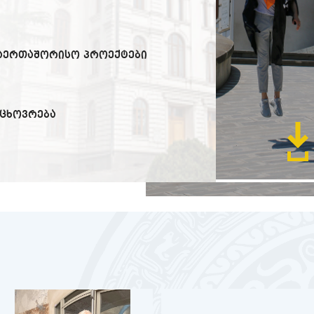
საერთაშორისო პროექტები
 ცხოვრება