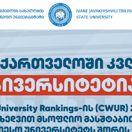
IVANE JAVAKHISHVILI TBILISI
ხიშვილის სახელობის
STATE UNIVERSITY
წიფო უნივერსიტეტი
ᲔᲠᲘ