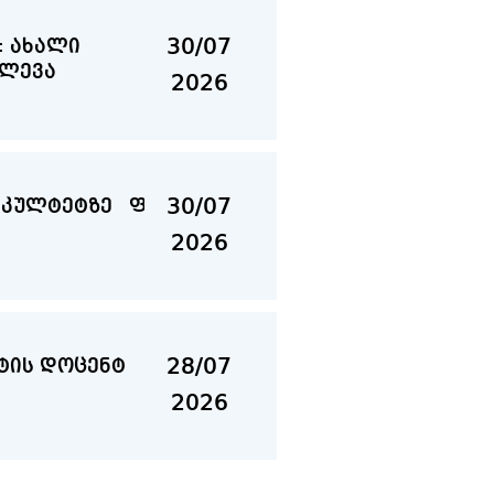
30/07
: ახალი
ვლევა
2026
30/07
ფაკულტეტზე ფაკულტეტის დღე
2026
28/07
ცენტ
2026