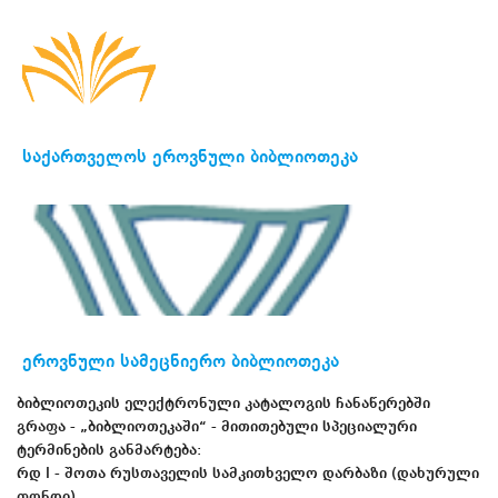
საქართველოს
ეროვნული ბიბლიოთეკა
ეროვნული სამეცნიერო ბიბლიოთეკა
ბიბლიოთეკის ელექტრონული კატალოგის ჩანაწერებში
გრაფა - „ბიბლიოთეკაში“ - მითითებული სპეციალური
ტერმინების განმარტება:
რდ I - შოთა რუსთაველის სამკითხველო დარბაზი (დახურული
ფონდი)