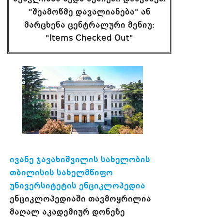
"შეამოწმე დავალიანება" ან
მარცხენა ცენტრალური მენიუ:
"Items Checked Out"
ივანე ჯავახიშვილის სახელობის
თბილისის სახელმწიფო
უნივერსიტეტის ენციკლოპედია
ენციკლოპედიაში თავმოყრილია
მაღალ აკადემიურ დონეზე