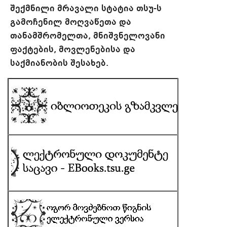
შექმნილი მრავალი სტატია თსუ-ს
გამოჩენილ მოღვაწეთა და
თანამშრომელთა, მნიშვნელოვანი
ფაქტების, მოვლენებისა და
საქმიანობის შესახებ.