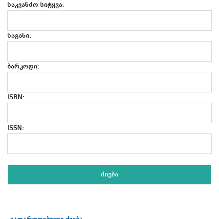
საკვანძო სიტყვა:
საგანი:
ბარკოდი:
ISBN:
ISSN: