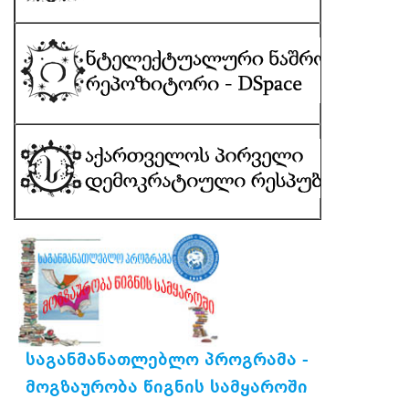
საგანმანათლებლო პროგრამა -
მოგზაურობა წიგნის სამყაროში