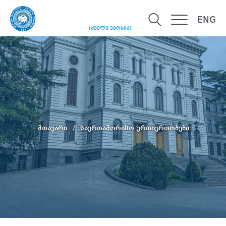
ENG
(ძველი ვერსია)
მთავარი
საერთაშორისო ურთიერთობები