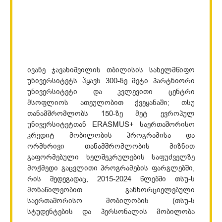
ივანე ჯავახიშვილის თბილისის სახელმწიფო
უნივერსიტეტს ჰყავს 300-ზე მეტი პარტნიორი
უნივერსიტეტი და კვლევითი ცენტრი
მსოფლიოს ათეულობით ქვეყანაში; თსუ
თანამშრომლობს 150-ზე მეტ ევროპულ
უნივერსიტეტთან ERASMUS+ საერთაშორისო
კრედიტ მობილობის პროგრამისა და
ორმხრივი თანამშრომლობის მიზნით
გაფორმებული ხელშეკრულების საფუძველზე
მოქმედი გაცვლითი პროგრამების ფარგლებში,
რის შედეგადაც, 2015-2024 წლებში თსუ-ს
მონაწილეობით განხორციელებული
საერთაშორისო მობილობის (თსუ-ს
სტუდენტების და პერსონალის მობილობა