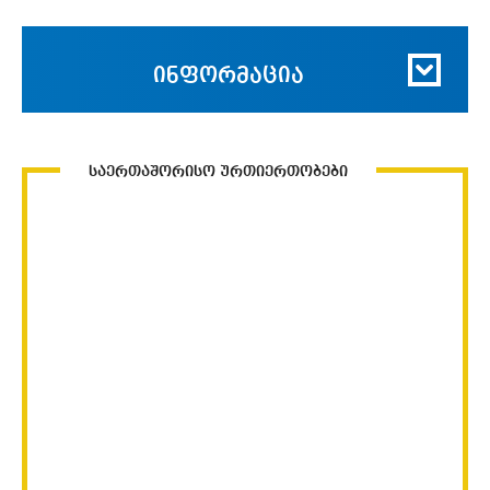
ინფორმაცია
საერთაშორისო ურთიერთობები