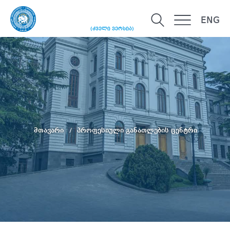
ENG
(ძველი ვერსია)
მთავარი
პროფესიული განათლების ცენტრი