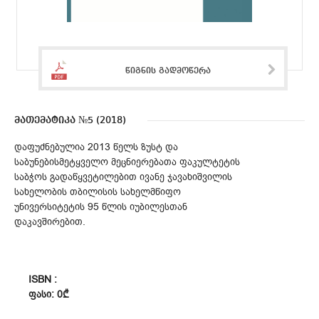
წიგნის გადმოწერა
მათემატიკა №5 (2018)
დაფუძნებულია 2013 წელს ზუსტ და
საბუნებისმეტყველო მეცნიერებათა ფაკულტეტის
საბჭოს გადაწყვეტილებით ივანე ჯავახიშვილის
სახელობის თბილისის სახელმწიფო
უნივერსიტეტის 95 წლის იუბილესთან
დაკავშირებით.
ISBN :
ᲤᲐᲡᲘ: 0₾