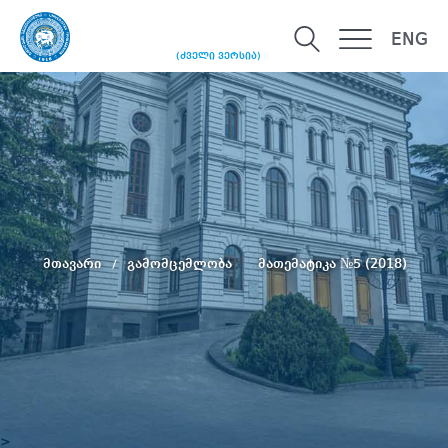
ENG
(ძველი ვერსია)
მთავარი
გამომცემლობა
მათემატიკა №5 (2018)
>