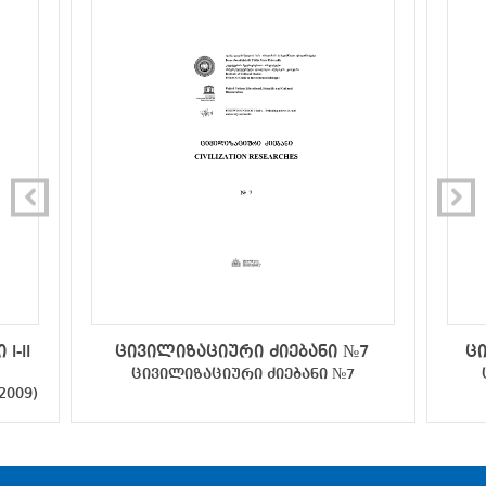
I-II
ცივილიზაციური ძიებანი №7
ც
ცივილიზაციური ძიებანი №7
2009)