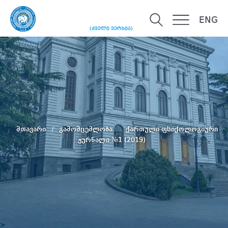
ENG
(ძველი ვერსია)
მთავარი
გამომცემლობა
ქართული ფსიქოლოგიური
ჟურნალი №1 (2019)
>