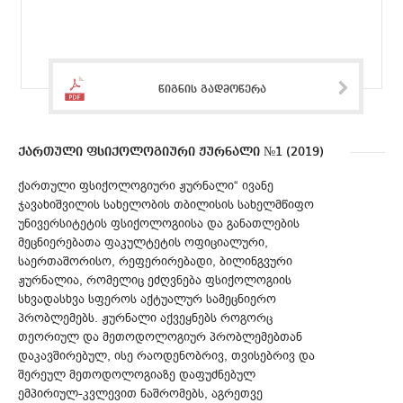
წიგნის გადმოწერა
ქართული ფსიქოლოგიური ჟურნალი №1 (2019)
ქართული ფსიქოლოგიური ჟურნალი“ ივანე
ჯავახიშვილის სახელობის თბილისის სახელმწიფო
უნივერსიტეტის ფსიქოლოგიისა და განათლების
მეცნიერებათა ფაკულტეტის ოფიციალური,
საერთაშორისო, რეფერირებადი, ბილინგვური
ჟურნალია, რომელიც ეძღვნება ფსიქოლოგიის
სხვადასხვა სფეროს აქტუალურ სამეცნიერო
პრობლემებს. ჟურნალი აქვეყნებს როგორც
თეორიულ და მეთოდოლოგიურ პრობლემებთან
დაკავშირებულ, ისე რაოდენობრივ, თვისებრივ და
შერეულ მეთოდოლოგიაზე დაფუძნებულ
ემპირიულ-კვლევით ნაშრომებს, აგრეთვე