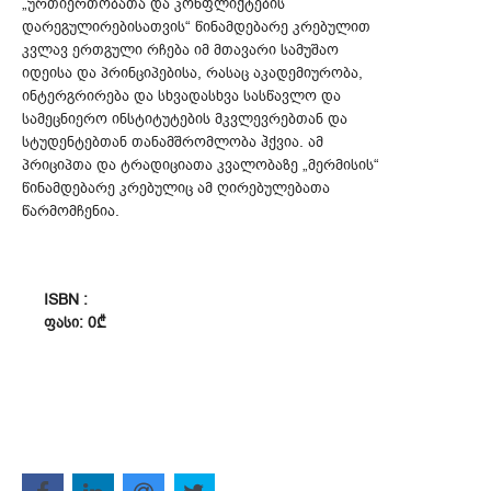
„ურთიერთობათა და კონფლიქტების
დარეგულირებისათვის“ წინამდებარე კრებულით
კვლავ ერთგული რჩება იმ მთავარი სამუშაო
იდეისა და პრინციპებისა, რასაც აკადემიურობა,
ინტერგრირება და სხვადასხვა სასწავლო და
სამეცნიერო ინსტიტუტების მკვლევრებთან და
სტუდენტებთან თანამშრომლობა ჰქვია. ამ
პრიციპთა და ტრადიციათა კვალობაზე „მერმისის“
წინამდებარე კრებულიც ამ ღირებულებათა
წარმომჩენია.
ISBN :
ᲤᲐᲡᲘ: 0₾