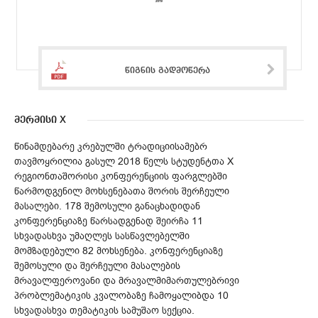
წიგნის გადმოწერა
მერმისი X
წინამდებარე კრებულში ტრადიციისამებრ
თავმოყრილია გასულ 2018 წელს სტუდენტთა X
რეგიონთაშორისი კონფერენციის ფარგლებში
წარმოდგენილ მოხსენებათა შორის შერჩეული
მასალები. 178 შემოსული განაცხადიდან
კონფერენციაზე წარსადგენად შეირჩა 11
სხვადასხვა უმაღლეს სასწავლებელში
მომზადებული 82 მოხსენება. კონფერენციაზე
შემოსული და შერჩეული მასალების
მრავალფეროვანი და მრავალმიმართულებრივი
პრობლემატიკის კვალობაზე ჩამოყალიბდა 10
სხვადასხვა თემატიკის სამუშაო სექცია.