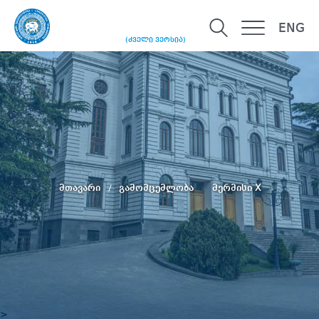
ENG
(ძველი ვერსია)
მთავარი
გამომცემლობა
მერმისი X
>