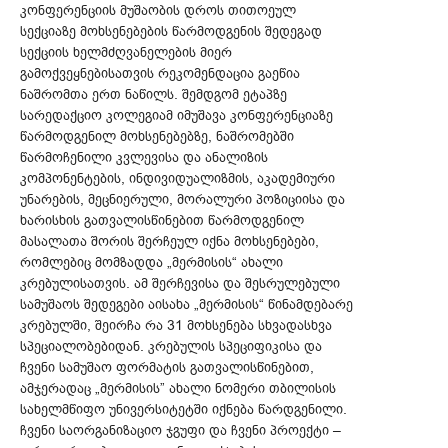
კონფერენციის მუშაობის დროს თითოეულ
სექციაზე მოხსენებების წარმოდგენის შედეგად
სექციის ხელმძღვანელების მიერ
გამოქვეყნებისათვის რეკომენდაცია გაეწია
ნაშრომთა ერთ ნაწილს. შემდგომ ეტაპზე
სარედაქციო კოლეგიამ იმუშავა კონფერენციაზე
წარმოდგენილ მოხსენებებზე, ნაშრომებში
წარმოჩენილი კვლევისა და ანალიზის
კომპონენტების, ინდივიდუალიზმის, აკადემიური
უნარების, მეცნიერული, მორალური პოზიციისა და
ხარისხის გათვალისწინებით წარმოდგენილ
მასალათა შორის შერჩეულ იქნა მოხსენებები,
რომლებიც მომზადდა „მერმისის“ ახალი
კრებულისათვის. ამ შერჩევისა და შესრულებული
სამუშაოს შედეგები აისახა „მერმისის“ წინამდებარე
კრებულში, შეირჩა რა 31 მოხსენება სხვადასხვა
სპეციალობებიდან. კრებულის სპეციფიკისა და
ჩვენი სამუშაო ფორმატის გათვალისწინებით,
ამჯერადაც „მერმისის” ახალი ნომერი თბილისის
სახელმწიფო უნივერსიტეტში იქნება წარდგენილი.
ჩვენი საორგანიზაციო ჯგუფი და ჩვენი პროექტი –