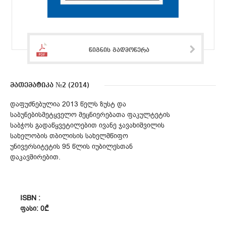
წიგნის გადმოწერა
მათემატიკა №2 (2014)
დაფუძნებულია 2013 წელს ზუსტ და
საბუნებისმეტყველო მეცნიერებათა ფაკულტეტის
საბჭოს გადაწყვეტილებით ივანე ჯავახიშვილის
სახელობის თბილისის სახელმწიფო
უნივერსიტეტის 95 წლის იუბილესთან
დაკავშირებით.
ISBN :
ᲤᲐᲡᲘ: 0₾