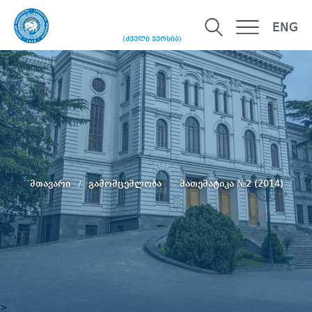
ENG
(ძველი ვერსია)
მთავარი
გამომცემლობა
მათემატიკა №2 (2014)
>