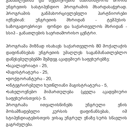
განათლებისა და მეცნიერების სამინისტროს შორის
უნგრეთის სასტიპენდიო პროგრამის მხარდასაჭერად.
პროგრამის განმახორციელებელი პარტნიორები
იქნებიან: უნგრეთის მხრიდან - ტემპუსის
საზოგადოებრივი ფონდი და საქართველოს მხრიდან -
სსიპ - განათლების საერთაშორისო ცენტრი.
პროგრამა მიზნად ისახავს საქართველოს 80 მოქალაქის
დაფინანსებას უნგრეთის უმაღლეს საგანმანათლებლო
დაწესებულებებში შემდეგ აკადემიურ საფეხურებზე:
•ბაკალავრიატი - 25,
•მაგისტრატურა - 25,
•დოქტორანტურა - 20,
•ინტეგრირებული ხუთწლიანი მაგისტრატურა - 5,
•სახელოვნებო მიმართულება (ყველა აკადემიური
საფეხურისთვის)- 5.
პროგრამა ითვალისწინებს უნგრული ენის
მოსამზადებელი კურსის დაფინანსებას, იმ
სტიპენდიატებისთვის ვისაც უნგრულ ენაზე სურს სწავლის
გაგრძელება.