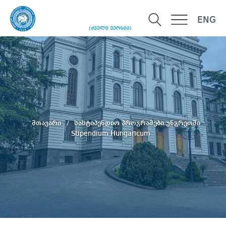
ENG
(ძველი ვერსია)
მთავარი
სასტიპენდიო პროგრამები უნგრეთში
Stipendium Hungaricum