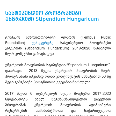
სასტიპენდიო პროგრამები
უნგრეთში Stipendium Hungaricum
ტემპუსის საზოგადოებრივი ფონდის (Tempus Public
Foundation)
ვებ-გვერდზე
სასტიპენდიო პროგრამები
უნგრეთში (Stipendium Hungaricum) 2019-2020 სასწავლო
წლის კონკურსი გამოცხადდა.
უნგრეთის მთავრობის სტიპენდია “Stipendium Hungaricum”
დაარსდა 2013 წელს უნგრეთის მთავრობის მიერ.
პროგრამაში ამჟამად ოთხი კონტინენტის მასშტაბით 50-ზე
მეტი გამგზავნი პარტნიორი ქვეყანაა ჩართული.
2017 წლის 6 თებერვალს ხელი მოეწერა 2017-2020
წლებისთვის ახალ საგანმანათლებლო გაცვლით
პროგრამას უნგრეთის მთავრობის ადამიანური
რესურსების სამინისტროსა და საქართველოს