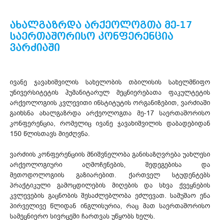
ახალგაზრდა არქეოლოგთა მე-17
საერთაშორისო კონფერენცია
ვარძიაში
ივანე ჯავახიშვილის სახელობის თბილისის სახელმწიფო
უნივერსიტეტის ჰუმანიტარულ მეცნიერებათა ფაკულტეტის
არქეოლოგიის კვლევითი ინსტიტუტის ორგანიზებით, ვარძიაში
გაიხსნა ახალგაზრდა არქეოლოგთა მე-17 საერთაშორისო
კონფერენცია, რომელიც ივანე ჯავახიშვილის დაბადებიდან
150 წლისთავს მიეძღვნა.
ვარძიის კონფერენციის მნიშვნელობა განისაზღვრება უახლესი
არქეოლოგიური აღმოჩენების, შედეგებისა და
მეთოდოლოგიის გაზიარებით. ქართველ სტუდენტებს
პრაქტიკული გამოცდილების მიღების და სხვა ქვეყნების
კვლევების გაცნობის შესაძლებლობა ეძლევათ. სამუშაო ენა
პირველივე წლიდან ინგლისურია, რაც მათ საერთაშორისო
სამეცნიერო სივრცეში ჩართვას უწყობს ხელს.