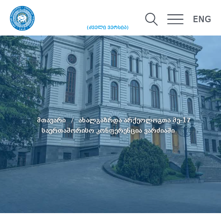
ENG
(ძველი ვერსია)
მთავარი
ახალგაზრდა არქეოლოგთა მე-17
საერთაშორისო კონფერენცია ვარძიაში