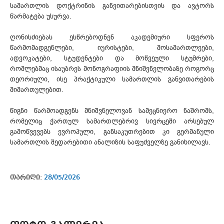
სამართლის დოქტრინის განვითარებისთვის და ავტორს
წარმატება უსურვა.
ღონისძიებას ესწრებოდნენ აკადემიური სფეროს
წარმომადგენლები, იურისტები, მოსამართლეები,
ადვოკატები, სტუდენტები და მოწვეული სტუმრები,
რომლებმაც ისაუბრეს მონოგრაფიის მნიშვნელობაზე როგორც
თეორიული, ისე პრაქტიკული სამართლის განვითარების
მიმართულებით.
წიგნი წარმოადგენს მნიშვნელოვან სამეცნიერო ნაშრომს,
რომელიც ქართულ სამართლებრივ სივრცეში არსებულ
გამოწვევებს ევროპული, განსაკუთრებით კი გერმანული
სამართლის შედარებითი ანალიზის საფუძველზე განიხილავს.
თარიღი:
28/05/2026