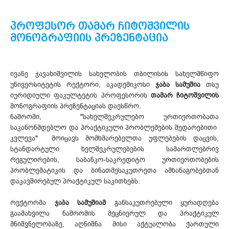
პროფესორ თამარ ჩიტოშვილის
მონოგრაფიის პრეზენტაცია
ივანე ჯავახიშვილის სახელობის თბილისის სახელმწიფო
უნივერსიტეტის რექტორი, აკადემიკოსი
ჯაბა სამუშია
თსუ
იურიდიული ფაკულტეტის პროფესორის
თამარ ჩიტოშვილის
მონოგრაფიის პრეზენტაციას დაესწრო.
ნაშრომი, "სახელშეკრულებო ურთიერთობათა
საკანონმდებლო და პრაქტიკული პრობლემების შედარებითი
კვლევა" მოიცავს მომხმარებელთა უფლებების დაცვის,
სტანდარტული ხელშეკრულებების სამართლებრივ
რეგულირების, საბანკო-საკრედიტო ურთიერთობების
პრობლემატიკის და ბინათმესაკუთრეთა ამხანაგობებთან
დაკავშირებულ პრაქტიკულ საკითხებს.
რექტორმა
ჯაბა სამუშიამ
განსაკუთრებული ყურადღება
გაამახვილა ნაშრომის მეცნიერულ და პრაქტიკულ
მნიშვნელობაზე, აღნიშნა მისი აქტუალობა ქართული