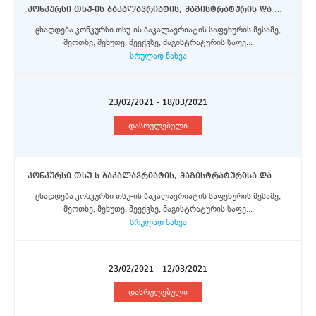
კონკურსი თსუ-ის ბაკალავრიატის, მაგისტრატურის და დოქტორანტურის საფეხურის სტუდენტებისთვის ევროკომისიის მიერ დაფინანსებული ერაზმუს+ პროგრამის სტიპენდიების მოსაპოვებლად რომის საპიენცას უნივერსიტეტში
ცხადდება კონკურსი თსუ-ის ბაკალავრიატის საფეხურის მესამე,
მეოთხე, მეხუთე, მეექვსე, მაგისტრატურის საფე...
სრულად ნახვა
23/02/2021 - 18/03/2021
დასრულებული
კონკურსი თსუ-ს ბაკალავრიატის, მაგისტრატურისა და დოქტორანტურის საფეხურის სტუდენტებისათვის ევროკომისიის მიერ დაფინანსებული PEERS კრედიტ-მობილობის პროგრამის სტიპენდიების მოსაპოვებლად
ცხადდება კონკურსი თსუ-ის ბაკალავრიატის საფეხურის მესამე,
მეოთხე, მეხუთე, მეექვსე, მაგისტრატურის საფე...
სრულად ნახვა
23/02/2021 - 12/03/2021
დასრულებული