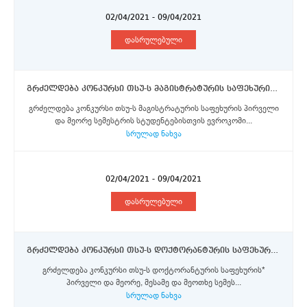
02/04/2021 - 09/04/2021
დასრულებული
გრძელდება კონკურსი თსუ-ს მაგისტრატურის საფეხურის სტუდენტებისთვის ევროკომისიის მიერ დაფინანსებული ერაზმუს+ პროგრამის სტიპენდიების მოსაპოვებლად
გრძელდება კონკურსი თსუ-ს მაგისტრატურის საფეხურის პირველი
და მეორე სემესტრის სტუდენტებისთვის ევროკომი...
სრულად ნახვა
02/04/2021 - 09/04/2021
დასრულებული
გრძელდება კონკურსი თსუ-ს დოქტორანტურის საფეხურის სტუდენტებისთვის ევროკომისიის მიერ დაფინანსებული ერაზმუს+ პროგრამის სტიპენდიების მოსაპოვებლად
გრძელდება კონკურსი თსუ-ს დოქტორანტურის საფეხურის*
პირველი და მეორე, მესამე და მეოთხე სემეს...
სრულად ნახვა