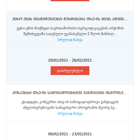
უცხო ენის ინსტიტუციური ტესტირება თსუ-ის მიერ ადმინისტრირებულ გაცვლით პროგრამებში მონაწილეობის მსურველი სტუდენტებისათვის
უცხო ენის მოქმედი საერთაშორისო სერტიფიკატების არქონის
შემთხვევაში (აღებული უკანასკნელი 2 წლის მანძილ...
სრულად ნახვა
20/01/2021 - 26/02/2021
დასრულებული
კონკურსი თსუ-ის საზოგადოებრივი ჯანდაცვის ინგლისურენოვანი სამაგისტრო პროგრამის სტუდენტებისათვის ტრომსოს უნივერსიტეტში - ნორვეგიის არქტიკის უნივერსიტეტში სასწავლო სტიპენდიის მოსაპოვებლად
ცხადდება კონკურსი თსუ-ის საზოგადოებრივი ჯანდაცვის
ინგლისურენოვანი სამაგისტრო პროგრამის მეორე სე...
სრულად ნახვა
06/02/2021 - 23/02/2021