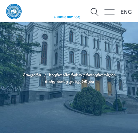
ENG
(ძველი ვერსია)
მთავარი
საერთაშორისო ურთიერთობები
მიმდინარე კონკურსები