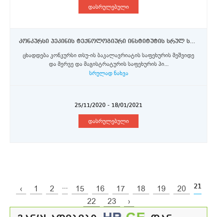
დასრულებული
კონკურსი პეკინის ტექნოლოგიური ინსტიტუტის სრულ სამაგისტრო პროგრამაზე თსუ-ის ბაკალავრიატის და მაგისტრატურის საფეხურის სტუდენტებისთვის
ცხადდება კონკურსი თსუ-ის ბაკალავრიატის საფეხურის მეშვიდე
და მერვე და მაგისტრატურის საფეხურის პი...
სრულად ნახვა
25/11/2020 - 18/01/2021
დასრულებული
...
21
‹
1
2
15
16
17
18
19
20
22
23
›