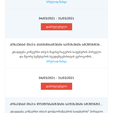
სრულად ნახვა
04/03/2021 - 31/03/2021
დასრულებული
კონკურსი თსუ-ს მაგისტრატურის საფეხურის სტუდენტებისთვის ევროკომისიის მიერ დაფინანსებული ერაზმუს+ პროგრამის სტიპენდიების მოსაპოვებლად
ცხადდება კონკურსი თსუ-ს მაგისტრატურის საფეხურის პირველი
და მეორე სემესტრის სტუდენტებისთვის ევროკომის...
სრულად ნახვა
04/03/2021 - 31/03/2021
დასრულებული
კონკურსი თსუ-ს დოქტორანტურის საფეხურის სტუდენტებისთვის ევროკომისიის მიერ დაფინანსებული ერაზმუს+ პროგრამის სტიპენდიების მოსაპოვებლად
ცხადდება კონკურსი თსუ-ს დოქტორანტურის საფეხურის* პირველი