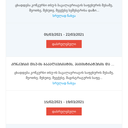
ცხადდება კონკურსი თსუ-ს ბაკალავრიატის საფეხურის მესამე,
მეოთხე, მეხუთე, მეექვსე სემესტრისა და&n...
სრულად ნახვა
05/03/2021 - 22/03/2021
დასრულებული
კონკურსი თსუ-ის ბაკალავრიატის, მაგისტრატურის და დოქტორანტურის საფეხურის სტუდენტებისთვის ორმხრივი საუნივერსიტეტო თანამშრომლობის ფარგლებში, თსუ-ს ინგლისურენოვანი გაცვლითი პროგრამის სტიპენდიების მოსაპოვებლად
ცხადდება კონკურსი თსუ-ის ბაკალავრიატის საფეხურის მესამე,
მეოთხე, მეხუთე, მეექვსე, მაგისტრატურის საფე...
სრულად ნახვა
15/02/2021 - 19/03/2021
დასრულებული