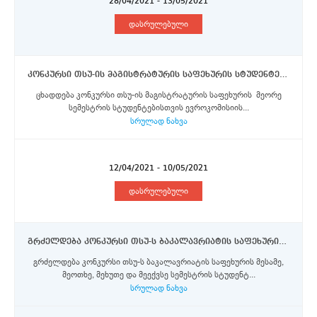
28/04/2021 - 13/05/2021
დასრულებული
კონკურსი თსუ-ის მაგისტრატურის საფეხურის სტუდენტებისთვის ლუმიერის უნივერსიტეტ ლიონ 2 - ში ევროკომისიის მიერ დაფინანსებული ერაზმუს+ პროგრამის სტიპენდიების მოსაპოვებლად
ცხადდება კონკურსი თსუ-ის მაგისტრატურის საფეხურის მეორე
სემესტრის სტუდენტებისთვის ევროკომისიის...
სრულად ნახვა
12/04/2021 - 10/05/2021
დასრულებული
გრძელდება კონკურსი თსუ-ს ბაკალავრიატის საფეხურის სტუდენტებისთვის ევროკომისიის მიერ დაფინანსებული ერაზმუს+ პროგრამის სტიპენდიების მოსაპოვებლად
გრძელდება კონკურსი თსუ-ს ბაკალავრიატის საფეხურის მესამე,
მეოთხე, მეხუთე და მეექვსე სემესტრის სტუდენტ...
სრულად ნახვა