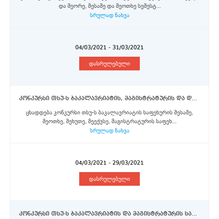
და მეორე, მესამე და მეოთხე სემესტ...
სრულად ნახვა
04/03/2021 - 31/03/2021
დასრულებული
კონკურსი თსუ-ს ბაკალავრიატის, მაგისტრატურის და დოქტორანტურის საფეხურის სტუდენტებისთვის ვენეციის კა’ფოსკარის უნივერსიტეტში ევროკომისიის მიერ დაფინანსებული ერაზმუს+ პროგრამის სტიპენდიების მოსაპოვებლად
ცხადდება კონკურსი თსუ-ს ბაკალავრიატის საფეხურის მესამე,
მეოთხე, მეხუთე, მეექვსე, მაგისტრატურის საფეხ...
სრულად ნახვა
04/03/2021 - 29/03/2021
დასრულებული
კონკურსი თსუ-ს ბაკალავრიატის და მაგისტრატურის საფეხურის სტუდენტებისათვის ვიტაუტას მაგნუსის უნივერსიტეტის საზაფხულო კურსში მონაწილეობისათვის სტიპენდიების მოსაპოვებლად