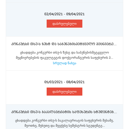
02/04/2021 - 09/04/2021
დასრულებული
კონკურსი თსუ-ს ზუსტ და საბუნებისმეტყველო მეცნიერებების ფაკულტეტის დოქტორანტურის საფეხურის სტუდენტებისთვის პარიზ-საკლის უნივერსიტეტში ევროკომისიის მიერ დაფინანსებული ერაზმუს+ პროგრამის სტიპენდიების მოსაპოვებლად
ცხადდება კონკურსი თსუ-ს ზუსტ და საბუნებისმეტყველო
მეცნიერებების ფაკულტეტის დოქტორანტურის საფეხურის პ...
სრულად ნახვა
05/03/2021 - 08/04/2021
დასრულებული
კონკურსი თსუ-ს ბაკალავრიატის საფეხურის სტუდენტებისთვის ევროკომისიის მიერ დაფინანსებული ერაზმუს+ პროგრამის სტიპენდიების მოსაპოვებლად
ცხადდება კონკურსი თსუ-ს ბაკალავრიატის საფეხურის მესამე,
მეოთხე, მეხუთე და მეექვსე სემესტრის სტუდენტე...