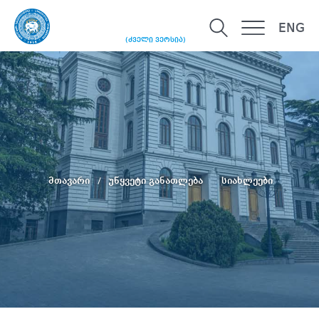
ENG
(ძველი ვერსია)
მთავარი
უწყვეტი განათლება
სიახლეები