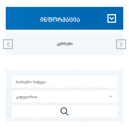
ინფორმაცია
კურსები