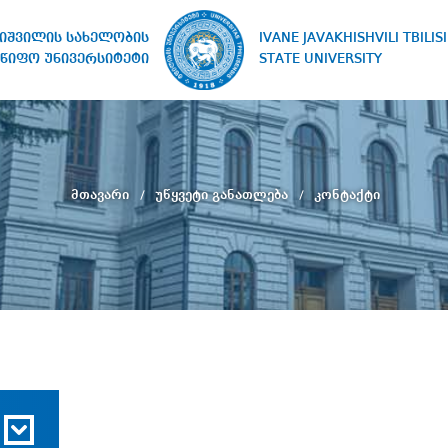
IVANE JAVAKHISHVILI TBILISI
ხიშვილის სახელობის
STATE UNIVERSITY
წიფო უნივერსიტეტი
მთავარი
უწყვეტი განათლება
კონტაქტი