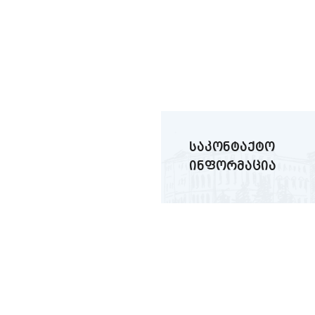
საკონტაქტო
ინფორმაცია