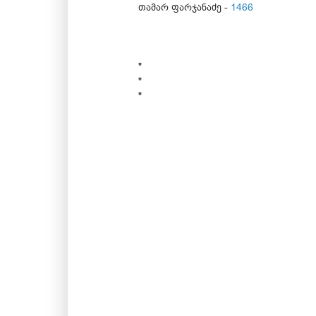
თამარ ფარჯანაძე -
1466
"
"
"