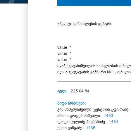
უწყვეტი განათლების ცენტრი
value="
value="
value="
ივანე ჯავახიშვილის სახელობის თბილ
ილია ჭავჭავაძის გამზირი № 1, თბილ
ტელ.:
225 04 84
შიდა ნომრები:
გია მამულაშვილი (ცენტრის უფროსი) 
ასმათ გოდერძიშვილი -
1463
ლალი ჭელიძე-ჭავჭანიძე -
1464
ქეთი ცინცაძე -
1465