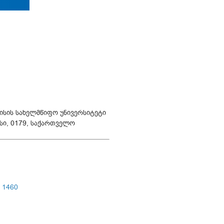
ისის სახელმწიფო უნივერსიტეტი
ისი, 0179, საქართველო
-
1460