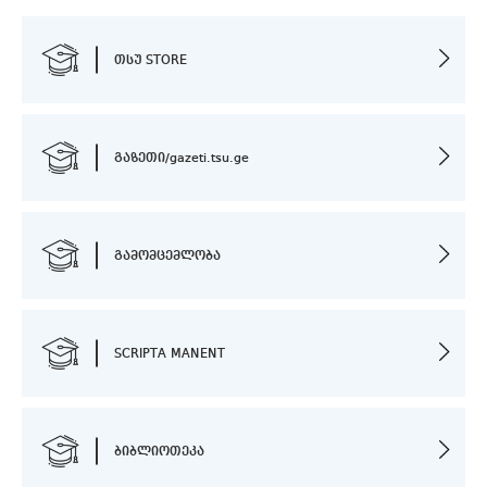
თსუ STORE
გაზეთი/gazeti.tsu.ge
გამომცემლობა
SCRIPTA MANENT
ბიბლიოთეკა