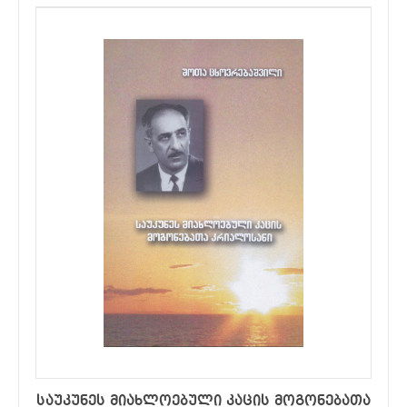
საუკუნეს მიახლოებული კაცის მოგონებათა