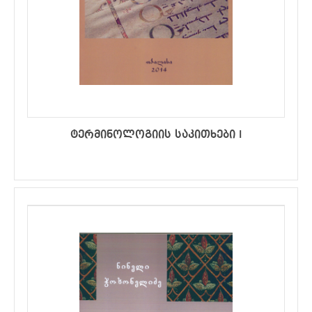
ტერმინოლოგიის საკითხები I