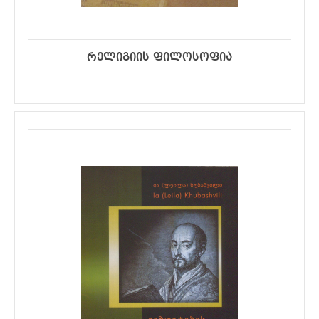
რელიგიის ფილოსოფია