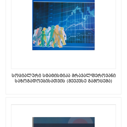
სოციალური სტატისტიკა მრავალფეროვანი
საზოგადოებისათვის (მეექვსე გამოცემა)