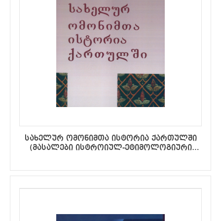
სახელურ ომონიმთა ისტორია ქართულში
(მასალები ისტროიულ-ეტიმოლოგიური
ლექსიკონისათვის)