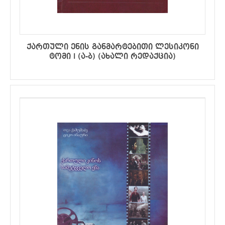
ქართული ენის განმარტებითი ლესიკონი
ტომი I (ა-ბ) (ახალი რედაქცია)