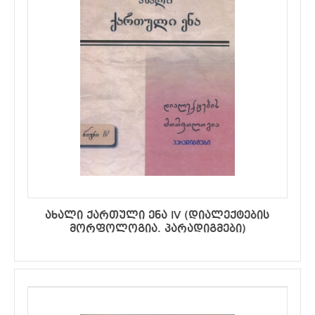
ახალი ქართული ენა IV (დიალექტების
მორფოლოგია. პარადიგმები)