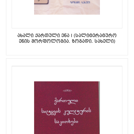
ახალი ქართული ენა I (სალიტერატურო
ენის მორფოლოგია. ზოგადი. სახელი)