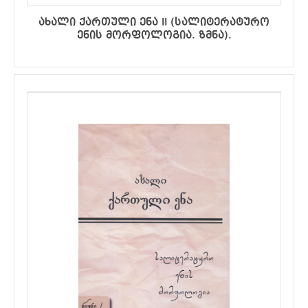
ახალი ქართული ენა II (სალიტერატურო
ენის მორფოლოგია. ზმნა).