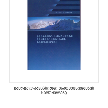
იბერიულ-კავკასიური ენათმეცნიერების
საფუძვლები