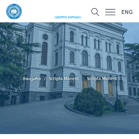
ENG
(ძველი ვერსია)
მთავარი
Scripta Manent
Scripta Manent