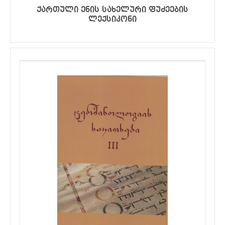
ქართული ენის სახელური ფუძეების
ლექსიკონი