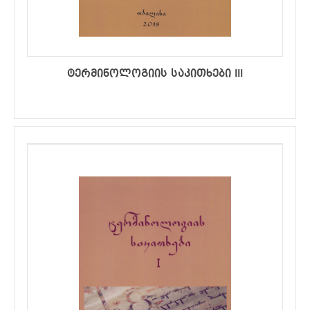
ტერმინოლოგიის საკითხები III