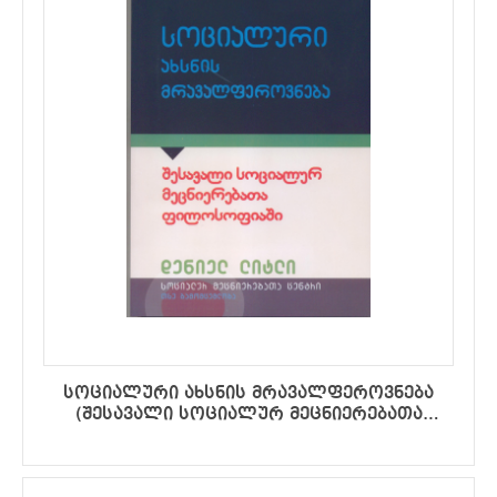
სოციალური ახსნის მრავალფეროვნება
(შესავალი სოციალურ მეცნიერებათა
ფილოსოფიაში)