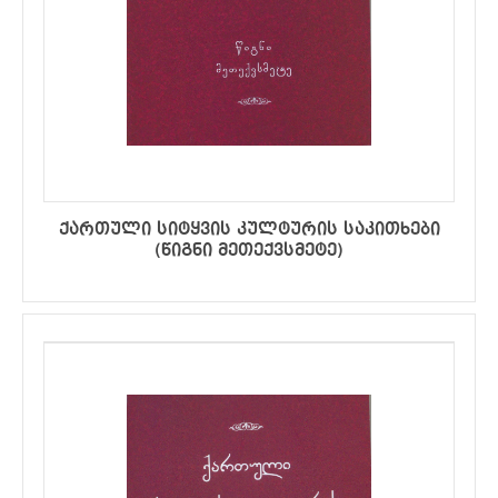
ქართული სიტყვის კულტურის საკითხები
(წიგნი მეთექვსმეტე)