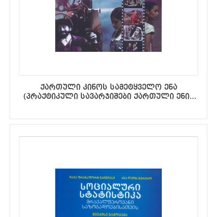
ქართული კინოს სამეტყველო ენა
(პრაქტიკული სავარჯიშები ქართული ენის
შემსწავლელთათვის)