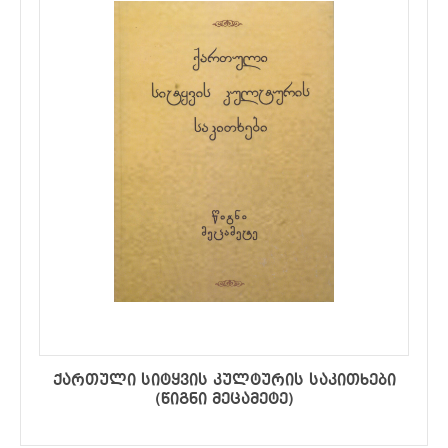
ქართული სიტყვის კულტურის საკითხები
(წიგნი მეცამეტე)