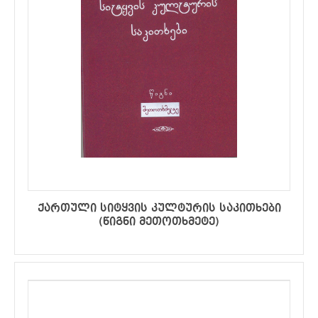
ქართული სიტყვის კულტურის საკითხები
(წიგნი მეთოთხმეტე)