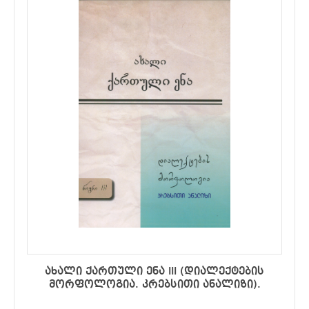
ახალი ქართული ენა III (დიალექტების
მორფოლოგია. კრებსითი ანალიზი).