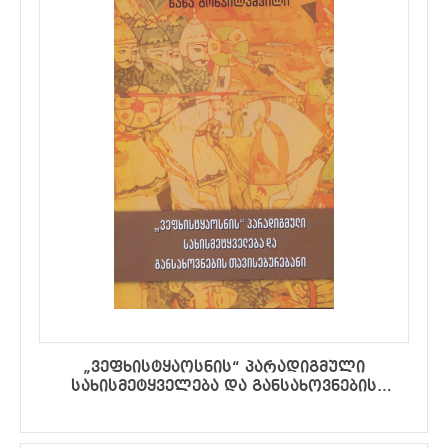
„ვეფხისტყაოსნის“ პარადიგმული
სახისმეტყველება და განსახოვნების
თავისებურებანი