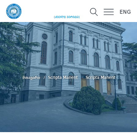
ENG
(ძველი ვერსია)
მთავარი
Scripta Manent
Scripta Manent