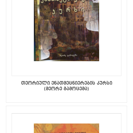
თეორიული ენათმეცნიერების კურსი
(მეორე გამოცემა)