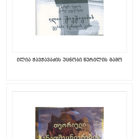
ილია ჭავჭავაძის უცნობი წერილის გამო