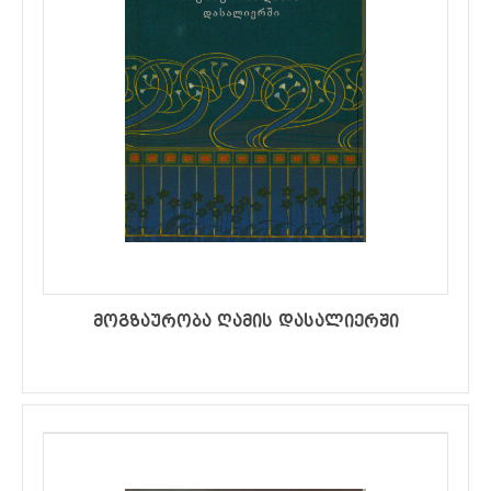
მოგზაურობა ღამის დასალიერში