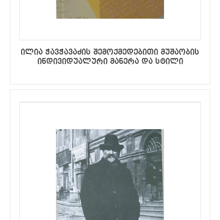
ილია ჭავჭავაძის შემოქმედებითი მუშაობის
ინდივიდუალური მანერა და სტილი