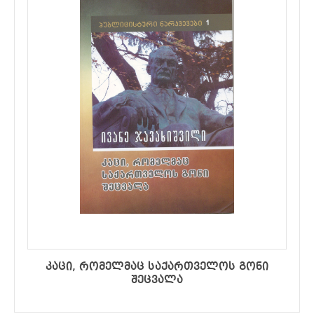
კაცი, რომელმაც საქართველოს გონი
შეცვალა