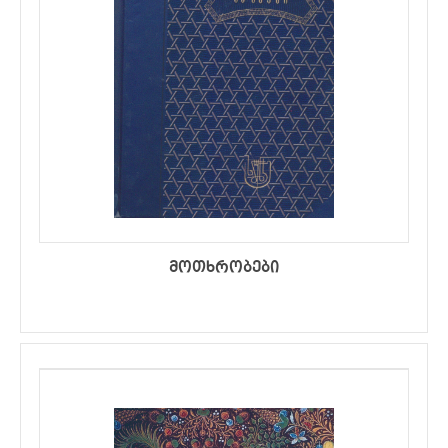
მოთხრობები