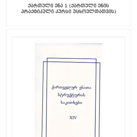
ქართული ენა 1 (ქართული ენის
პრაქტიკული კურსი უცხოელთათვის)