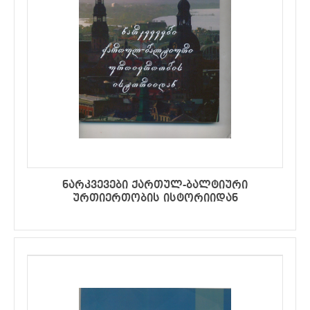
ნარკვევები ქართულ-ბალტიური
ურთიერთობის ისტორიიდან