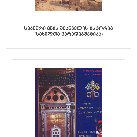
სვანური ენის შესწავლის ისტორია
(სახელთა პარადიგმატიკა)