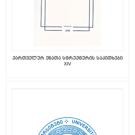
ქართველურ ენათა სტრუქტურის საკითხები
XIV