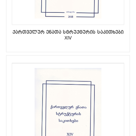
ქართველურ ენათა სტრუქტურის საკითხები
XIV