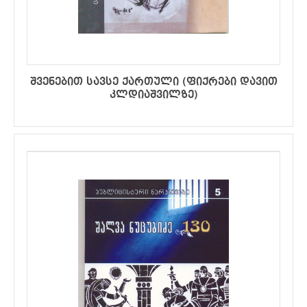
შვენებით სავსე ქართული (ფიქრები დავით
კლდიაშვილზე)