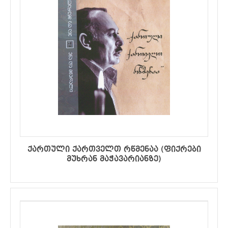
ქართული ქართველთ რწმენაა (ფიქრები
მუხრან მაჭავარიანზე)