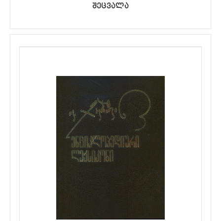
შეცვალა