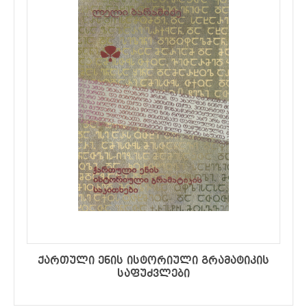
ქართული ენის ისტორიული გრამატიკის
საფუძვლები