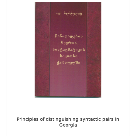
Principles of distinguishing syntactic pairs in
Georgia