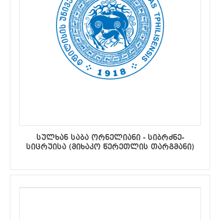
სულხან საბა ორნელიანი - სიბრძნე-
სიცრუისა (მიხაკო წერეთლის თარგმანი)