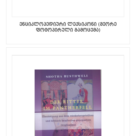
ენციკლოპედიური ლექსიკონი (მეორე
ფოტოპირული გამოცემა)