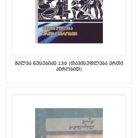
შალვა ნუცუბიძე 130 (თავისუფლება ერთი
პირობით)