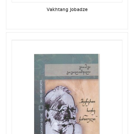
Vakhtang Jobadze