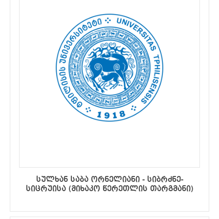
სულხან საბა ორნელიანი - სიბრძნე-
სიცრუისა (მიხაკო წერეთლის თარგმანი)