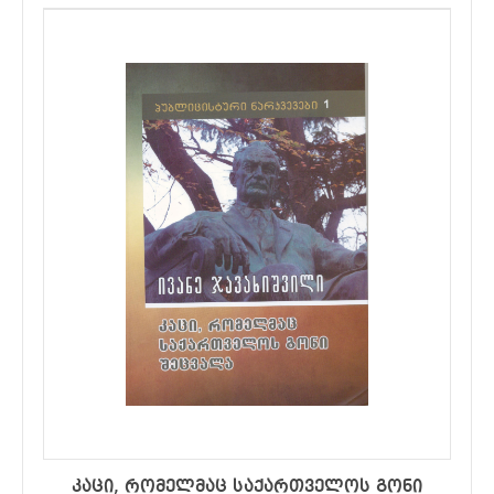
კაცი, რომელმაც საქართველოს გონი