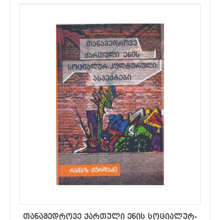
თანამედროვე ქართული ენის სოციალურ-