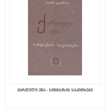
ქართული ენა - სინტაქსის საკითხები