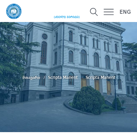
ENG
(ძველი ვერსია)
მთავარი
Scripta Manent
Scripta Manent