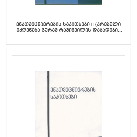
ენათმეცნიერების საკითხები II (კრებული
ეძღვნება გურამ რამიშვილის დაბადების
75-ე წლისთავს).