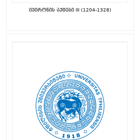
ივირონის აქტები III (1204-1328)