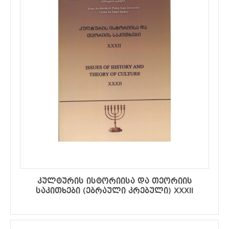
კულტურის ისტორიისა და თეორიის
საკითხები (ებრაული კრებული) XXXII