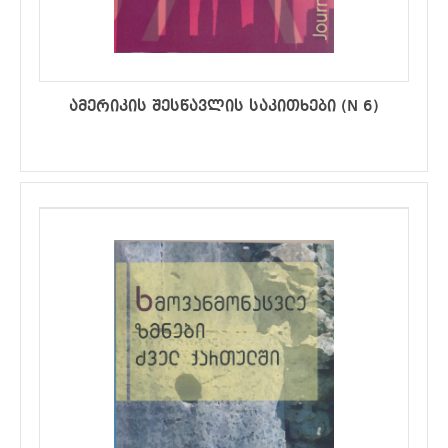
ამერიკის შესწავლის საკითხები (N 6)