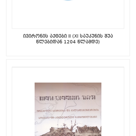
ივირონის აქტები II (XI საუკუნის შუა
წლებიდან 1204 წლამდე)