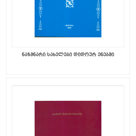
ნაზმნარი სახელები დიდოურ ენებში