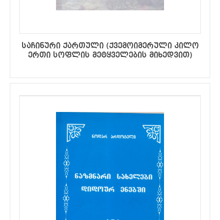
საჩინური ქართული (ქვემოიმერული კილო
ერთი სოფლის მეტყველების მიხედვით)