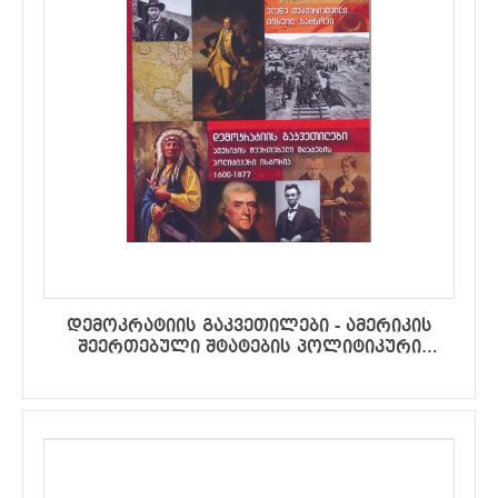
დემოკრატიის გაკვეთილები - ამერიკის
შეერთებული შტატების პოლიტიკური
ისტორია 1600-1877