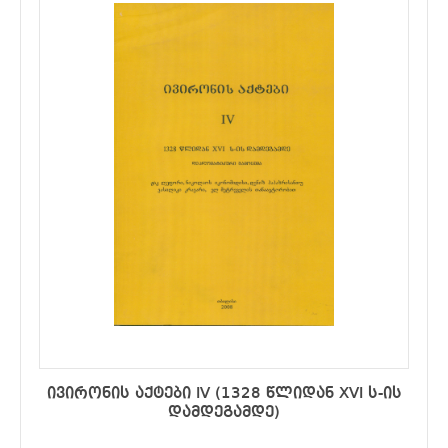
ივირონის აქტები IV (1328 წლიდან XVI ს-ის
დამდეგამდე)