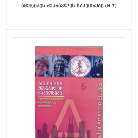
ამერიკის შესწავლის საკითხები (N 7)