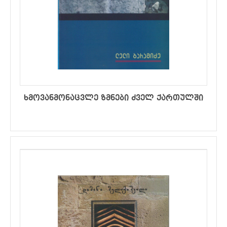
ხმოვანმონაცვლე ზმნები ძველ ქართულში