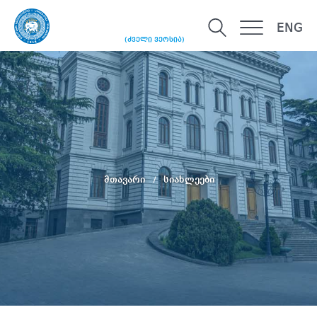
ENG
(ძველი ვერსია)
მთავარი
სიახლეები