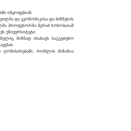
ში იმყოფებიან.
ილმა და ეკონომიკისა და ბიზნესის
ულმა პროფესორმა მერაბ ხოხობაიამ
ეს უნივერსიტეტი.
მელიც მიზნად ისახავს საუკეთესო
ვებას.
ლ ღონისძიებაში, რომლის მიზანია