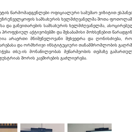
ტის წარმომადგენლები ოფიციალური სამუშაო ვიზიტით ესპანეთ
 უზრუნველყოფის სამსახურის ხელმძღვანელმა შოთა ფოთოლაშვ
სა და განვითარების სამსახურის ხელმძღვანელმა, ასოცირებ
 პროფესიულ აქტივობებში და შესაბამისი მოხსენებით წარადგინ
ია არაერთი მნიშვნელოვანი შეხვედრა და ღონისძიება, რო
არებასა და ორმხრივი ინსტიტუციური თანამშრომლობის გაღრმა
იჭება თსუ-ის მონაწილეობას მეწარმეობის თემაზე გამართუ
დუსტრიას შორის კავშირების გაძლიერება.