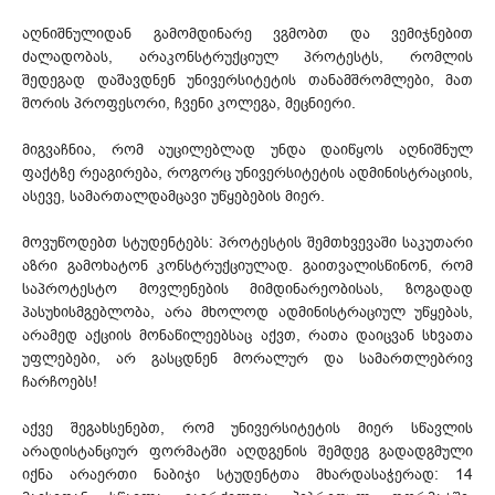
აღნიშნულიდან გამომდინარე ვგმობთ და ვემიჯნებით
ძალადობას, არაკონსტრუქციულ პროტესტს, რომლის
შედეგად დაშავდნენ უნივერსიტეტის თანამშრომლები, მათ
შორის პროფესორი, ჩვენი კოლეგა, მეცნიერი.
მიგვაჩნია, რომ აუცილებლად უნდა დაიწყოს აღნიშნულ
ფაქტზე რეაგირება, როგორც უნივერსიტეტის ადმინისტრაციის,
ასევე, სამართალდამცავი უწყებების მიერ.
მოვუწოდებთ სტუდენტებს: პროტესტის შემთხვევაში საკუთარი
აზრი გამოხატონ კონსტრუქციულად. გაითვალისწინონ, რომ
საპროტესტო მოვლენების მიმდინარეობისას, ზოგადად
პასუხისმგებლობა, არა მხოლოდ ადმინისტრაციულ უწყებას,
არამედ აქციის მონაწილეებსაც აქვთ, რათა დაიცვან სხვათა
უფლებები, არ გასცდნენ მორალურ და სამართლებრივ
ჩარჩოებს!
აქვე შეგახსენებთ, რომ უნივერსიტეტის მიერ სწავლის
არადისტანციურ ფორმატში აღდგენის შემდეგ გადადგმული
იქნა არაერთი ნაბიჯი სტუდენტთა მხარდასაჭერად: 14