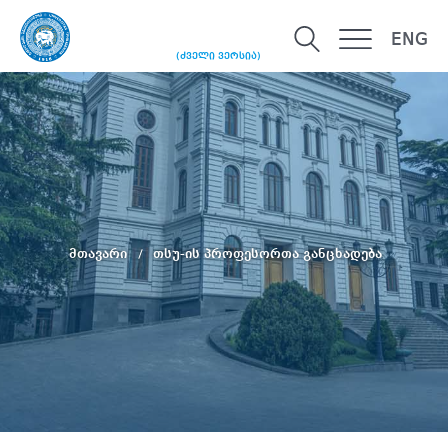
ENG
(ძველი ვერსია)
მთავარი
თსუ-ის პროფესორთა განცხადება