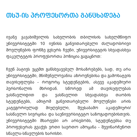
თსუ-ის პროფესორთა განცხადება
ივანე ჯავახიშვილის სახელობის თბილისის სახელმწიფო
უნივერსიტეტში 10 ივნისს განვითარებული ძალადობრივი
მოვლენების ფონზე გვსურს ჩვენი, უნივერსიტეტის სხვადასხვა
ფაკულტეტის პროფესორთა პოზიცია გაგაცნოთ:
ჩვენ პატივს ვცემთ განსხვავებულ მოსაზრებებს, სად, თუ არა
უნივერსიტეტში, მნიშვნელოვანია აზროვნებისა და გამოხატვის
თავისუფლება - როგორც სტუდენტების, ასევე აკადემიური
პერსონალის მხრიდან. სწორედ ამ თავისუფლებას
ვასწავლიდით და ვასწავლით სხვადასხვა თაობის
სტუდენტებს, ამიტომ განვითარებული მოვლენები არის
კატეგორიულად მიუღებელი, შეუსაბამო აკადემიური/
სასწავლო სივრცისა და საუნივერსიტეტო საზოგადოებისთვის.
უნივერსიტეტში მხარეები არ არსებობს, სტუდენტებსა თუ
პროფესურას გვაქვს ერთი საერთო ამოცანა - შევინარჩუნოთ
სწავლა-სწავლების ხარისხი.