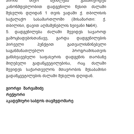
პირის მიერ შეიძლება გასაჩივრდეს
კანონმდებლობით დადგენილი წესით ძალაში
შესვლის დღიდან 1 თვის ვადაში ქ. თბილისის
საქალაქო სასამართლოში (მისამართი: ქ.
თბილისი, დავით აღმაშენებლის ხეივანი №64).
5. დადგენილება ძალაში შევიდეს საჯაროდ
გამოცხადებისთანავე, გარდა დადგენილების
პირველი პუნქტით გათვალისწინებული
საგანმანათლებლო პროგრამისათვის
განსხვავებული საფასურის დადგენის თაობაზე
მიღებული გადაწყვეტილებისა, რაც ძალაში
შევიდეს საქართველოს მთავრობის შესაბამისი
გადაწყვეტილების ძალაში შესვლის დღიდან.
გიორგი შარვაშიძე
რექტორი
აკადემიური საბჭოს თავმჯდომარე