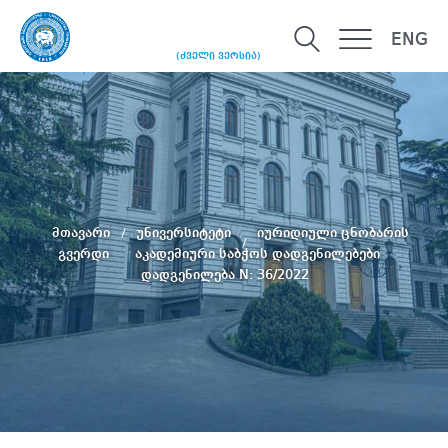
ENG
(ძველი ვერსია)
მთავარი
უნივერსიტეტი
იურიდიული ცნობარის
გვერდი
აკადემიური საბჭოს დადგენილებები
დადგენილება N: 36/2022