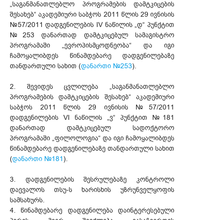
„საგანმანათლებლო პროგრამების დამტკიცების
შესახებ“ აკადემიური საბჭოს 2011 წლის 29 ივნისის
№57/2011 დადგენილების IV ნაწილის „დ“ პუნქტით
№253 დანართად დამტკიცებულ სამაგისტრო
პროგრამაში „ევროპისმცოდნეობა“ და იგი
ჩამოყალიბდეს წინამდებარე დადგენილებაზე
თანდართული სახით (
დანართი №253
).
2. შევიდეს ცვლილება „საგანმანათლებლო
პროგრამების დამტკიცების შესახებ“ აკადემიური
საბჭოს 2011 წლის 29 ივნისის №57/2011
დადგენილების VI ნაწილის „ვ“ პუნქტით №181
დანართად დამტკიცებულ სადოქტორო
პროგრამაში „ფილოლოგია“ და იგი ჩამოყალიბდეს
წინამდებარე დადგენილებაზე თანდართული სახით
(
დანართი №181
).
3. დადგენილების შესრულებაზე კონტროლი
დაევალოს თსუ-ს ხარისხის უზრუნველყოფის
სამსახურს.
4. წინამდებარე დადგენილება დაინტერესებული