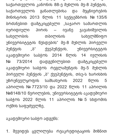
საქართველოს კანონის 88-ე მუხლის მე-8 პუნქტის,
საქართველოს განათლებისა და მეცნიერების
მინისტრის 2013 წლის 11 სექტემბრის №135/ნ
ბრძანებით დამტკიცებული „საჯარო სამართლის
იურიდიული პირის – ივანე ჯავახიშვილის
სახელობის თბილისის სახელმწიფო
უნივერსიტეტის წესდების“ მე-8 მუხლის პირველი
პუნქტის „ბ“ ქვეპუნქტის, უნივერსიტეტის
აკადემიური საბჭოს 2014 წლის 14 ივლისის
№73/2014 დადგენილებით დამტკიცებული
აკადემიური საბჭოს რეგლამენტის მე-5 მუხლის
პირველი პუნქტის „ბ“ ქვეპუნქტის, თსუ-ს ხარისხის
უზრუნველყოფის სამსახურის 2022 წლის 5
აპრილის №7723/10 და 2022 წლის 11 აპრილის
№8148/10 წერილების, უნივერსიტეტის აკადემიური
საბჭოს 2022 წლის 11 აპრილის №5 სხდომის
ოქმის საფუძველზე,
აკადემიური საბჭო ადგენს:
1. შევიდეს ცვლილება რეაკრედიტაციის მიზნით