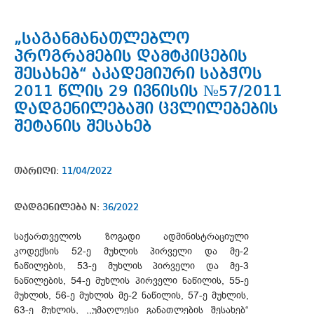
„საგანმანათლებლო
პროგრამების დამტკიცების
შესახებ“ აკადემიური საბჭოს
2011 წლის 29 ივნისის №57/2011
დადგენილებაში ცვლილებების
შეტანის შესახებ
თარიღი:
11/04/2022
დადგენილება N:
36/2022
საქართველოს ზოგადი ადმინისტრაციული
კოდექსის 52-ე მუხლის პირველი და მე-2
ნაწილების, 53-ე მუხლის პირველი და მე-3
ნაწილების, 54-ე მუხლის პირველი ნაწილის, 55-ე
მუხლის, 56-ე მუხლის მე-2 ნაწილის, 57-ე მუხლის,
63-ე მუხლის, ,,უმაღლესი განათლების შესახებ“