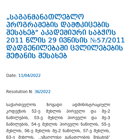
„საგანმანათლებლო
პროგრამების დამტკიცების
შესახებ“ აკადემიური საბჭოს
2011 წლის 29 ივნისის №57/2011
დადგენილებაში ცვლილებების
შეტანის შესახებ
Date:
11/04/2022
Resolution N:
36/2022
საქართველოს ზოგადი ადმინისტრაციული
კოდექსის 52-ე მუხლის პირველი და მე-2
ნაწილების, 53-ე მუხლის პირველი და მე-3
ნაწილების, 54-ე მუხლის პირველი ნაწილის, 55-ე
მუხლის, 56-ე მუხლის მე-2 ნაწილის, 57-ე მუხლის,
63-ე მუხლის, ,,უმაღლესი განათლების შესახებ“