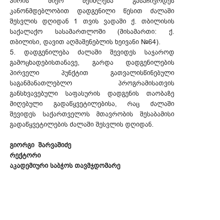
პირის მიერ შეიძლება გასაჩივრდეს
კანონმდებლობით დადგენილი წესით ძალაში
შესვლის დღიდან 1 თვის ვადაში ქ. თბილისის
საქალაქო სასამართლოში (მისამართი: ქ.
თბილისი, დავით აღმაშენებლის ხეივანი №64).
5. დადგენილება ძალაში შევიდეს საჯაროდ
გამოცხადებისთანავე, გარდა დადგენილების
პირველი პუნქტით გათვალისწინებული
საგანმანათლებლო პროგრამისათვის
განსხვავებული საფასურის დადგენის თაობაზე
მიღებული გადაწყვეტილებისა, რაც ძალაში
შევიდეს საქართველოს მთავრობის შესაბამისი
გადაწყვეტილების ძალაში შესვლის დღიდან.
გიორგი შარვაშიძე
რექტორი
აკადემიური საბჭოს თავმჯდომარე