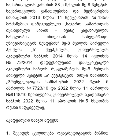
საქართველოს კანონის 88-ე მუხლის მე-8 პუნქტის,
საქართველოს განათლებისა და მეცნიერების
მინისტრის 2013 წლის 11 სექტემბრის №135/ნ
ბრძანებით დამტკიცებული „საჯარო სამართლის
იურიდიული პირის – ივანე ჯავახიშვილის
სახელობის თბილისის სახელმწიფო
უნივერსიტეტის წესდების“ მე-8 მუხლის პირველი
პუნქტის „ბ“ ქვეპუნქტის, უნივერსიტეტის
აკადემიური საბჭოს 2014 წლის 14 ივლისის
№73/2014 დადგენილებით დამტკიცებული
აკადემიური საბჭოს რეგლამენტის მე-5 მუხლის
პირველი პუნქტის „ბ“ ქვეპუნქტის, თსუ-ს ხარისხის
უზრუნველყოფის სამსახურის 2022 წლის 5
აპრილის №7723/10 და 2022 წლის 11 აპრილის
№8148/10 წერილების, უნივერსიტეტის აკადემიური
საბჭოს 2022 წლის 11 აპრილის №5 სხდომის
ოქმის საფუძველზე,
აკადემიური საბჭო ადგენს:
1. შევიდეს ცვლილება რეაკრედიტაციის მიზნით