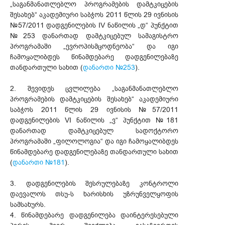
„საგანმანათლებლო პროგრამების დამტკიცების
შესახებ“ აკადემიური საბჭოს 2011 წლის 29 ივნისის
№57/2011 დადგენილების IV ნაწილის „დ“ პუნქტით
№253 დანართად დამტკიცებულ სამაგისტრო
პროგრამაში „ევროპისმცოდნეობა“ და იგი
ჩამოყალიბდეს წინამდებარე დადგენილებაზე
თანდართული სახით (
დანართი №253
).
2. შევიდეს ცვლილება „საგანმანათლებლო
პროგრამების დამტკიცების შესახებ“ აკადემიური
საბჭოს 2011 წლის 29 ივნისის №57/2011
დადგენილების VI ნაწილის „ვ“ პუნქტით №181
დანართად დამტკიცებულ სადოქტორო
პროგრამაში „ფილოლოგია“ და იგი ჩამოყალიბდეს
წინამდებარე დადგენილებაზე თანდართული სახით
(
დანართი №181
).
3. დადგენილების შესრულებაზე კონტროლი
დაევალოს თსუ-ს ხარისხის უზრუნველყოფის
სამსახურს.
4. წინამდებარე დადგენილება დაინტერესებული