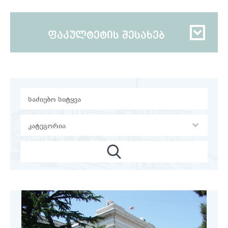
ფაკულტეტის შესახებ