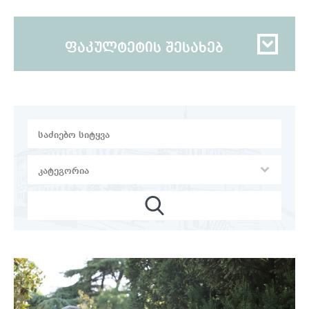
ფაკულტეტის შესახებ