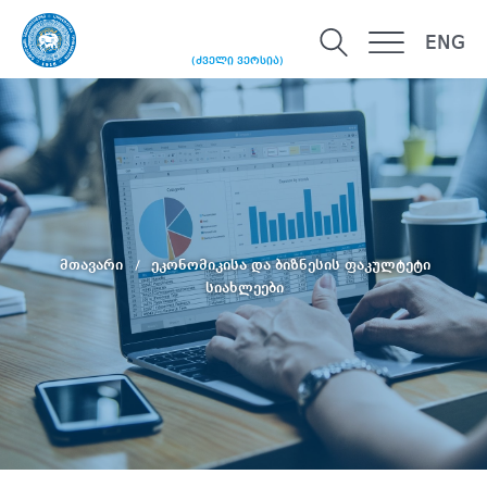
ENG
(ძველი ვერსია)
მთავარი
ეკონომიკისა და ბიზნესის ფაკულტეტი
სიახლეები