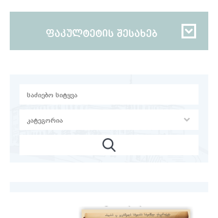
ფაკულტეტის შესახებ