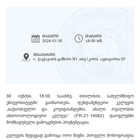
თარიღი
თარიღი
2026-07-30
18:00 სთ
მისამართი
ი. ჭავჭავაძის გამზირი N1. თსუ I კორპ. აუდიტორია 07
30 ივნისს, 18:00 საათზე, თბილისის სახელმწიფო
უნივერსიტეტში გაიმართება ფუნდამენტური კვლევის
„საქართველო და კოვიდპანდემია: ახალი რეალობის
ანთროპოლოგიური კვლევა“ (FR-21-14562) ფარგლებში
მომზადებული გამოცემების პრეზენტაცია.
კვლევის შედეგად გამოიცა ორი წიგნი. პირველი მონოგრაფია