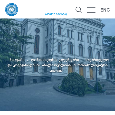
ENG
(ძველი ვერსია)
მთავარი
ღონისძიებების კალენდარი
საქართველო
და კოვიდპანდემია: ახალი რეალობის ანთროპოლოგიური
კვლევა