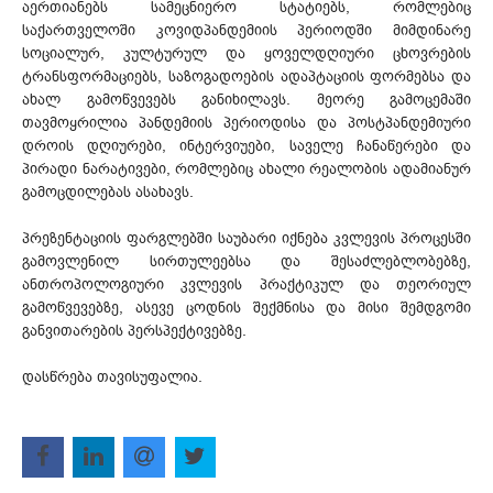
აერთიანებს სამეცნიერო სტატიებს, რომლებიც
საქართველოში კოვიდპანდემიის პერიოდში მიმდინარე
სოციალურ, კულტურულ და ყოველდღიური ცხოვრების
ტრანსფორმაციებს, საზოგადოების ადაპტაციის ფორმებსა და
ახალ გამოწვევებს განიხილავს. მეორე გამოცემაში
თავმოყრილია პანდემიის პერიოდისა და პოსტპანდემიური
დროის დღიურები, ინტერვიუები, საველე ჩანაწერები და
პირადი ნარატივები, რომლებიც ახალი რეალობის ადამიანურ
გამოცდილებას ასახავს.
პრეზენტაციის ფარგლებში საუბარი იქნება კვლევის პროცესში
გამოვლენილ სირთულეებსა და შესაძლებლობებზე,
ანთროპოლოგიური კვლევის პრაქტიკულ და თეორიულ
გამოწვევებზე, ასევე ცოდნის შექმნისა და მისი შემდგომი
განვითარების პერსპექტივებზე.
დასწრება თავისუფალია.