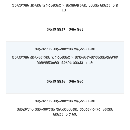
ჭურჭლის პირის ფრაგმენტი, ყავისფერი, კეცის სისქე -0,8
სმ.
ასპინძის რაიონი, სოფელი თმოგვი. ტბის N1 ქვაწრე.
C4 სექტორი, აღმოსავლეთით, 10-20 სმ. სიღრმეზე.
თსუმ-8857 - თია-861
ჭურჭლის პირ-ყელის ფრაგმენტი
ჭურჭლის პირ-ყელის ფრაგმენტი, მორუხო-მოყავისფროდ
გამომწვარი. კეცის სისქე -1 სმ.
ასპინძის რაიონი, სოფელი თმოგვი. ტბის N1 ქვაწრე.
C4 სექტორი, აღმოსავლეთით, 10-20 სმ. სიღრმეზე.
თსუმ-8856 - თია-860
ჭურჭლის პირ-ყელის ფრაგმენტი
ჭურჭლის პირ-ყელის ფრაგმენტი, შავპრიალა. კეცის
სისქე -0,7 სმ.
ასპინძის რაიონი, სოფელი თმოგვი. ტბის N1 ქვაწრე.
C4 სექტორი, აღმოსავლეთით, 10-20 სმ. სიღრმეზე.