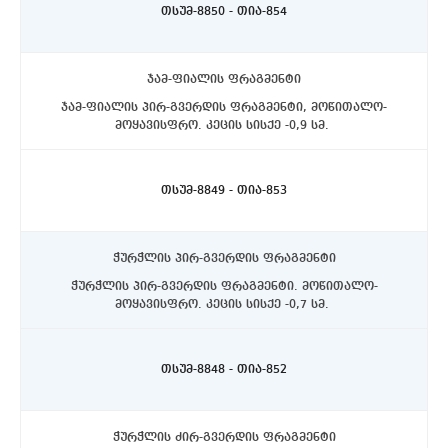
სიღრმეზე.
თსუმ-8850 - თია-854
ჯამ-ფიალის ფრაგმენტი
ჯამ-ფიალის პირ-გვერდის ფრაგმენტი, მოწითალო-
მოყავისფრო. კეცის სისქე -0,9 სმ.
ასპინძის რაიონი, სოფელი თმოგვი. ტბის N1 ქვაწრე.
C4 სექტორი, II სექტორი, აღმოსავლეთით, 10-20 სმ.
სიღრმეზე.
თსუმ-8849 - თია-853
ჭურჭლის პირ-გვერდის ფრაგმენტი
ჭურჭლის პირ-გვერდის ფრაგმენტი. მოწითალო-
მოყავისფრო. კეცის სისქე -0,7 სმ.
ასპინძის რაიონი, სოფელი თმოგვი. ტბის N1 ქვაწრე.
C4 სექტორი, II სექტორი, აღმოსავლეთით, 10-20 სმ.
სიღრმეზე.
თსუმ-8848 - თია-852
ჭურჭლის ძირ-გვერდის ფრაგმენტი