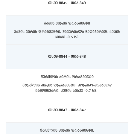
თსუმ-8845 - თია-849
ჯამის პირის ფრაგმენტი
ჯამის პირის ფრაგმენტი, შავპრიალა ზედაპირით. კეცის
სისქე -0,5 სმ.
ასპინძის რაიონი, სოფელი თმოგვი. ტბის N1 ქვაწრე.
C5 სექტორი, II სექტორი, 30 სმ. სიღრმეზე.
თსუმ-8844 - თია-848
ჭურჭლის ძირის ფრაგმენტი
ჭურჭლის ძირის ფრაგმენტი. მორუხო-მოშავოდ
გამომწვარი. კეცის სისქე -0,7 სმ.
ასპინძის რაიონი, სოფელი თმოგვი. ტბის N1 ქვაწრე.
C5 სექტორი, II სექტორი, 30 სმ. სიღრმეზე.
თსუმ-8843 - თია-847
ჭურჭლის ძირის ფრაგმენტი.