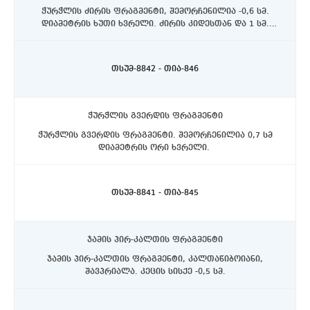
ჭურჭლის ძირის ფრაგმენტი, შემორჩენილია -0,6 სმ.
დიამეტრის ხუთი ხვრელი. ძირის კიდესთან და 1 სმ.
დიამეტრის ხვრელი ცენტრში. ცენტრში ძირის დმ. 5,5 სმ.
ასპინძის რაიონი, სოფელი თმოგვი. ტბის N1 ქვაწრე.
C5 სექტორი, II სექტორი, 50 სმ. სიღრმეზე.
თსუმ-8842 - თია-846
ჭურჭლის გვერდის ფრაგმენტი
ჭურჭლის გვერდის ფრაგმენტი. შემორჩენილია 0,7 სმ
დიამეტრის ორი ხვრელი.
ასპინძის რაიონი, სოფელი თმოგვი. ტბის N1 ქვაწრე. II
სექტორი, 50 სმ. სიღრმეზე.
თსუმ-8841 - თია-845
ჯამის პირ-კალთის ფრაგმენტი
ჯამის პირ-კალთის ფრაგმენტი, კალთაწიბოიანი,
შავპრიალა. კეცის სისქე -0,5 სმ.
ასპინძის რაიონი, სოფელი თმოგვი. ტბის N1 ქვაწრე.
C5 სექტორი, II სექტორი, 50 სმ. სიღრმეზე.