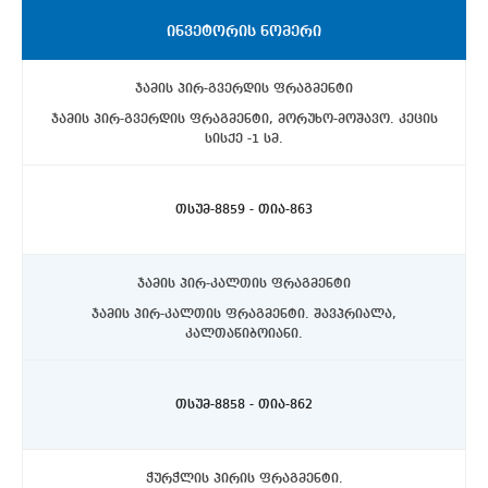
ᲘᲜᲕᲔᲢᲝᲠᲘᲡ ᲜᲝᲛᲔᲠᲘ
ჯამის პირ-გვერდის ფრაგმენტი
ჯამის პირ-გვერდის ფრაგმენტი, მორუხო-მოშავო. კეცის
სისქე -1 სმ.
ასპინძის რაიონი, სოფელი თმოგვი. ტბის N1 ქვაწრე.
C4 სექტორი, ჩრდილოეთით, 10-20 სმ. სიღრმეზე.
თსუმ-8859 - თია-863
ჯამის პირ-კალთის ფრაგმენტი
ჯამის პირ-კალთის ფრაგმენტი. შავპრიალა,
კალთაწიბოიანი.
ასპინძის რაიონი, სოფელი თმოგვი. ტბის N1 ქვაწრე.
C4 სექტორი, ჩრდილოეთით, 10-20 სმ. სიღრმეზე.
თსუმ-8858 - თია-862
ჭურჭლის პირის ფრაგმენტი.