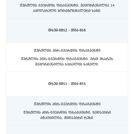
ჭურჭლის გვერდის ფრაგმენტი, შემორჩენილია 14
ამოღარული ჰორიზონტალური ხაზი.
ასპინძის რაიონი, სოფელი თმოგვი. ტბის N1 ქვაწრე.
C4 სექტორი, აღმოსავლეთით, 10-20 სმ. სიღრმეზე.
თსუმ-8852 - თია-856
ჭურჭლის პირ-გვერდის ფრაგმენტი
ჭურჭლის პირ-გვერდის ფრაგმენტი. ერთ მხარეს
შემორჩენილია ხვრელის ნაწილი.
ასპინძის რაიონი, სოფელი თმოგვი. ტბის N1 ქვაწრე.
C4 სექტორი, II სექტორი, აღმოსავლეთით, 10-20 სმ.
სიღრმეზე.
თსუმ-8851 - თია-855
ჭურჭლის ძირ-გვერდის ფრაგმენტი
ჭურჭლის ძირ-გვერდის ფრაგმენტი, ზედაპირი
ატკეცილია, შიდაპირი რუხი.
ასპინძის რაიონი, სოფელი თმოგვი. ტბის N1 ქვაწრე.
C4 სექტორი, II სექტორი, აღმოსავლეთით, 10-20 სმ.