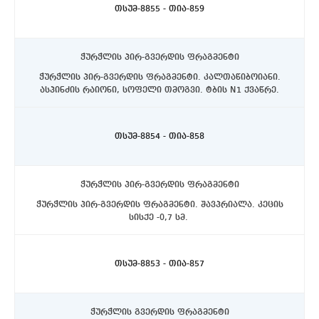
თსუმ-8855 - თია-859
ჭურჭლის პირ-გვერდის ფრაგმენტი
ჭურჭლის პირ-გვერდის ფრაგმენტი. კალთაწიბოიანი.
ასპინძის რაიონი, სოფელი თმოგვი. ტბის N1 ქვაწრე.
C4 სექტორი, აღმოსავლეთით, 10-20 სმ. სიღრმეზე.
თსუმ-8854 - თია-858
ჭურჭლის პირ-გვერდის ფრაგმენტი
ჭურჭლის პირ-გვერდის ფრაგმენტი. შავპრიალა. კეცის
სისქე -0,7 სმ.
ასპინძის რაიონი, სოფელი თმოგვი. ტბის N1 ქვაწრე.
C4 სექტორი, აღმოსავლეთით, 10-20 სმ. სიღრმეზე.
თსუმ-8853 - თია-857
ჭურჭლის გვერდის ფრაგმენტი