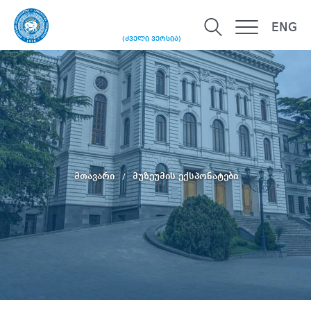
ENG
(ძველი ვერსია)
მთავარი
მუზეუმის ექსპონატები