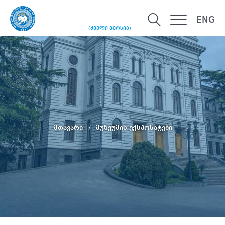
ENG
(ძველი ვერსია)
მთავარი
მუზეუმის ექსპონატები