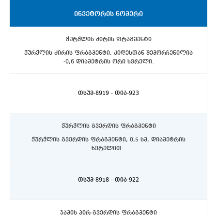
ᲘᲜᲕᲔᲢᲝᲠᲘᲡ ᲜᲝᲛᲔᲠᲘ
ჭურჭლის ძირის ფრაგმენტი
ჭურჭლის ძირის ფრაგმენტი, კიდესთან შემორჩენილია
-0,6 დიამეტრის ორი ხვრელი.
ასპინძის რაიონი, სოფელი თმოგვი. ტბის N1 ქვაწრე.
C4 კვადრატი, ცენტრალურ ნაწილში, ზედაპირიდან 10-
15სმ. დონეზე.
თსუმ-8919 - თია-923
ჭურჭლის გვერდის ფრაგმენტი
ჭურჭლის გვერდის ფრაგმენტი, 0,5 სმ, დიამეტრის
ხვრელით.
ასპინძის რაიონი, სოფელი თმოგვი. ტბის N1 ქვაწრე.
C4 კვადრატი, ცენტრალურ ნაწილში, ზედაპირიდან 10-
15სმ. დონეზე.
თსუმ-8918 - თია-922
ჯამის პირ-გვერდის ფრაგმენტი