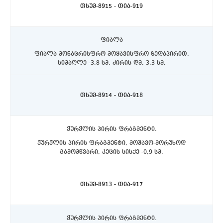
თსუმ-8915 - თია-919
ფიალა
ფიალა მონაცრისფრო-მოყავისფრო ზედაპირით.
სიმაღლე -3,8 სმ. ძირის დმ. 3,3 სმ.
ასპინძის რაიონი, სოფელი თმოგვი. ტბის N1 ქვაწრე.
C4 კვადრატი, 10-20სმ. დონეზე.
თსუმ-8914 - თია-918
ჭურჭლის პირის ფრაგმენტი.
ჭურჭლის პირის ფრაგმენტი, მოშავო-მორუხოდ
გამომწვარი, კეცის სისქე -0,9 სმ.
ასპინძის რაიონი, სოფელი თმოგვი. ტბის N1 ქვაწრე.
C4 კვადრატი, 10-20სმ. დონეზე.
თსუმ-8913 - თია-917
ჭურჭლის პირის ფრაგმენტი.