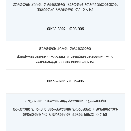
ჭურჭლის ყურის ფრაგმენტი. ზემოდან მომრგვალებული,
შიგნიდან ბრტყელი. დმ. 2,5 სმ.
ასპინძის რაიონი, სოფელი თმოგვი. ტბის N1 ქვაწრე.
C4 კვადრატი, დასავლეთ მხარეს.
თსუმ-8902 - თია-906
ჭურჭლის პირის ფრაგმენტი.
ჭურჭლის პირის ფრაგმენტი, მორუხო-მოყავისფროდ
გამომწვარი. კეცის სისქე -0,6 სმ.
ასპინძის რაიონი, სოფელი თმოგვი. ტბის N1 ქვაწრე.
C4 კვადრატი, დასავლეთ მხარეს.
თსუმ-8901 - თია-905
ჭურჭლის ფიალის პირ-კალთის ფრაგმენტი
ჭურჭლის ფიალის პირ-კალთის ფრაგმენტი, მოწითალო-
მოყავისფრო ზედაპირით. კეცის სისქე -0,7 სმ.
ასპინძის რაიონი, სოფელი თმოგვი. ტბის N1 ქვაწრე.
C4 სექტორი, დასავლეთ მხარეს.