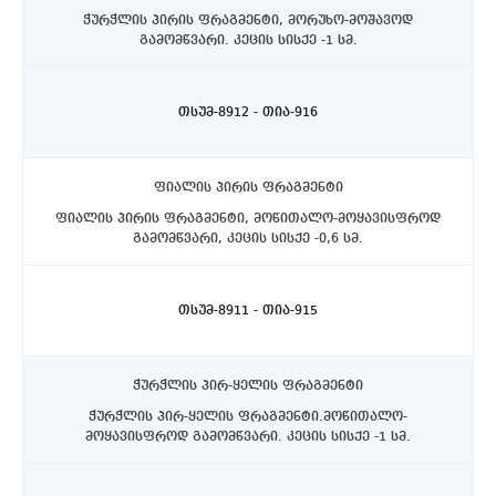
ჭურჭლის პირის ფრაგმენტი, მორუხო-მოშავოდ
გამომწვარი. კეცის სისქე -1 სმ.
ასპინძის რაიონი, სოფელი თმოგვი. ტბის N1 ქვაწრე.
C4 კვადრატი, 10-20სმ. დონეზე.
თსუმ-8912 - თია-916
ფიალის პირის ფრაგმენტი
ფიალის პირის ფრაგმენტი, მოწითალო-მოყავისფროდ
გამომწვარი, კეცის სისქე -0,6 სმ.
ასპინძის რაიონი, სოფელი თმოგვი. ტბის N1 ქვაწრე.
C4 კვადრატი, 10-20სმ. დონეზე.
თსუმ-8911 - თია-915
ჭურჭლის პირ-ყელის ფრაგმენტი
ჭურჭლის პირ-ყელის ფრაგმენტი.მოწითალო-
მოყავისფროდ გამომწვარი. კეცის სისქე -1 სმ.
ასპინძის რაიონი, სოფელი თმოგვი. ტბის N1 ქვაწრე.
D4 კვადრატი, 10-20სმ. დონეზე.