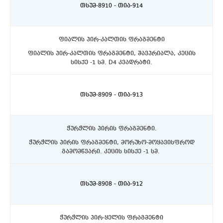
თსუმ-8910 - თია-914
ფიალის პირ-კალთის ფრაგმენტი
ფიალის პირ-კალთის ფრაგმენტი, შავპრიალა, კეცის
სისქე -1 სმ. D4 კვადრატი.
ასპინძის რაიონი, სოფელი თმოგვი. ტბის N1 ქვაწრე.
C4 კვადრატი, 10-20სმ. დონეზე.
თსუმ-8909 - თია-913
ჭურჭლის პირის ფრაგმენტი.
ჭურჭლის პირის ფრაგმენტი, მორუხო-მოყავისფროდ
გამომწვარი. კეცის სისქე -1 სმ.
ასპინძის რაიონი, სოფელი თმოგვი. ტბის N1 ქვაწრე.
D4 კვადრატი, ჰუმუსურ ფენაში.
თსუმ-8908 - თია-912
ჭურჭლის პირ-ყელის ფრაგმენტი