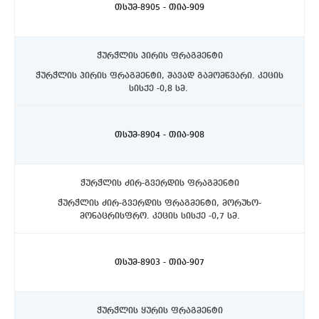
თსუმ-8905 - თია-909
ჭურჭლის პირის ფრაგმენტი
ჭურჭლის პირის ფრაგმენტი, შავად გამომწვარი. კეცის
სისქე -0,8 სმ.
ასპინძის რაიონი, სოფელი თმოგვი. ტბის N1 ქვაწრე.
C4 კვადრატის სამხრეთ-აღმოსავლეთ მხარეს
ზედაპირიდან -20 სმ-ზე.
თსუმ-8904 - თია-908
ჭურჭლის ძირ-გვერდის ფრაგმენტი
ჭურჭლის ძირ-გვერდის ფრაგმენტი, მორუხო-
მონაცრისფრო. კეცის სისქე -0,7 სმ.
ასპინძის რაიონი, სოფელი თმოგვი. ტბის N1 ქვაწრე.
C4 კვადრატი, დასავლეთ მხარეს.
თსუმ-8903 - თია-907
ჭურჭლის ყურის ფრაგმენტი