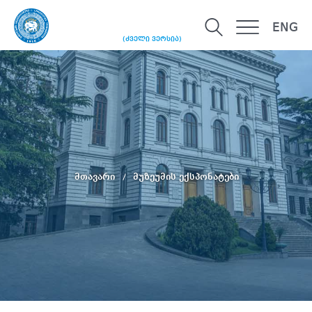
ENG
(ძველი ვერსია)
მთავარი
მუზეუმის ექსპონატები