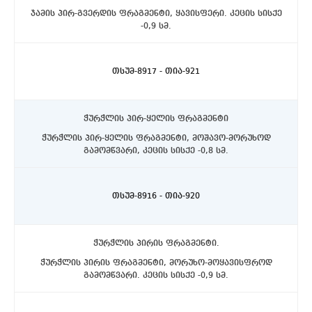
ჯამის პირ-გვერდის ფრაგმენტი, ყავისფერი. კეცის სისქე
-0,9 სმ.
ასპინძის რაიონი, სოფელი თმოგვი. ტბის N1 ქვაწრე.
C4 კვადრატი, ცენტრალურ ნაწილში, ზედაპირიდან 10-
15სმ. დონეზე.
თსუმ-8917 - თია-921
ჭურჭლის პირ-ყელის ფრაგმენტი
ჭურჭლის პირ-ყელის ფრაგმენტი, მოშავო-მორუხოდ
გამომწვარი, კეცის სისქე -0,8 სმ.
ასპინძის რაიონი, სოფელი თმოგვი. ტბის N1 ქვაწრე.
C4 კვადრატი, 10-20სმ. დონეზე.
თსუმ-8916 - თია-920
ჭურჭლის პირის ფრაგმენტი.
ჭურჭლის პირის ფრაგმენტი, მორუხო-მოყავისფროდ
გამომწვარი. კეცის სისქე -0,9 სმ.
ასპინძის რაიონი, სოფელი თმოგვი. ტბის N1 ქვაწრე.
C4 კვადრატი, 10-20სმ. დონეზე.