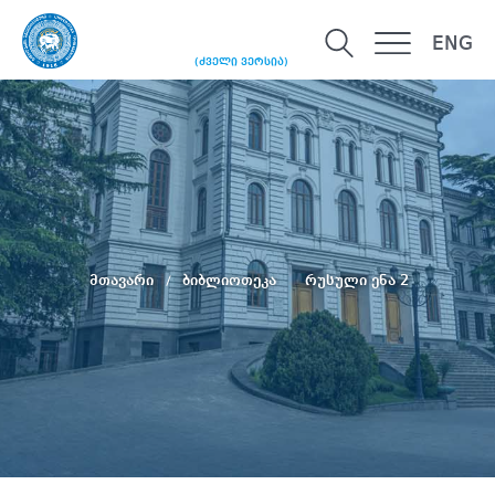
ENG
(ძველი ვერსია)
მთავარი
ბიბლიოთეკა
რუსული ენა 2