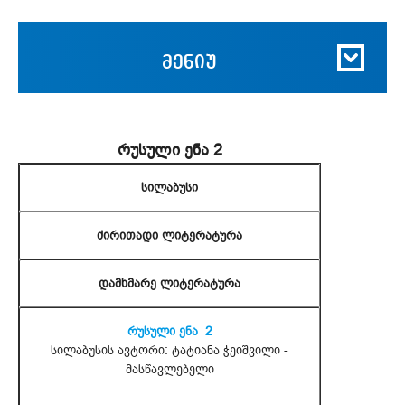
მენიუ
რუსული ენა 2
სილაბუსი
ძირითადი ლიტერატურა
დამხმარე ლიტერატურა
რუსული ენა 2
სილაბუსის ავტორი: ტატიანა ჭეიშვილი -
მასწავლებელი