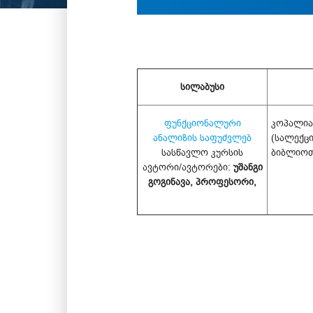
სილაბუსი
ფუნქციონალური
კოპალია
ანალიზის საფუძვლებ
(სალექცი
სასწავლო კურსის
ბიბლიოთ
ავტორი/ავტორები:
უშანგი
გოგინავა, პროფესორი,