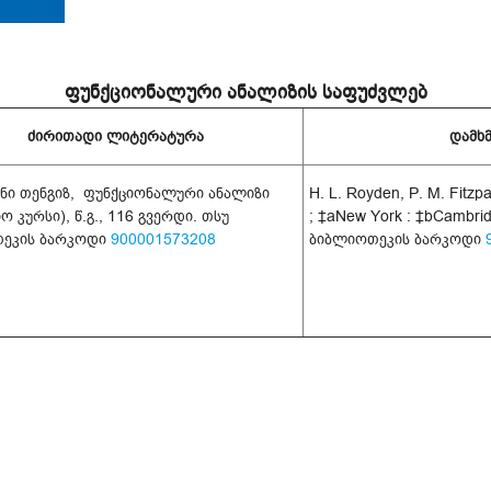
ფუნქციონალური ანალიზის საფუძვლებ
ძირითადი ლიტერატურა
დამხ
ნი თენგიზ, ფუნქციონალური ანალიზი
H. L. Royden, P. M. Fitzpa
ო კურსი), წ.გ., 116 გვერდი. თსუ
; ‡aNew York : ‡bCambrid
ეკის ბარკოდი
900001573208
ბიბლიოთეკის ბარკოდი