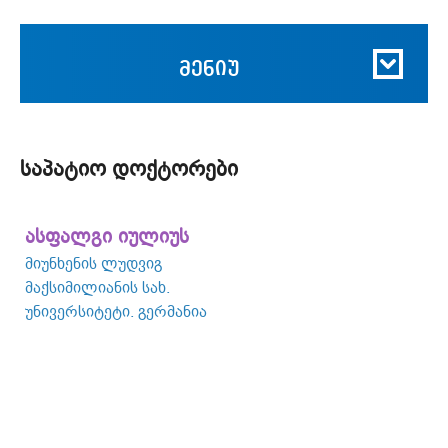
მენიუ
საპატიო დოქტორები
ასფალგი იულიუს
მიუნხენის ლუდვიგ
მაქსიმილიანის სახ.
უნივერსიტეტი. გერმანია