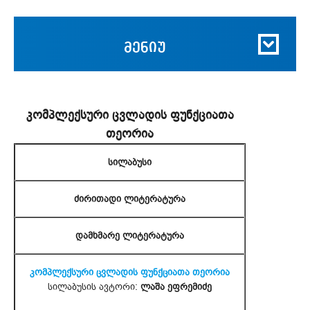
მენიუ
კომპლექსური ცვლადის ფუნქციათა
თეორია
სილაბუსი
ძირითადი ლიტერატურა
დამხმარე ლიტერატურა
კომპლექსური ცვლადის ფუნქციათა თეორია
სილაბუსის ავტორი:
ლაშა ეფრემიძე