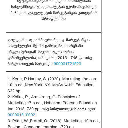
ივ.ჯავახიშვილის სახელობის თბილისის
სახელმწიფო უნივერსიტეტის ეკონომიკისა და
ბიზნესის ფაკულტეტის მარკეტინგის კათედრის
პროფესორი
კოტლერი, ფ., არმსტრონგი, გ. მარკეტინგის
საფუძვლები. მე–14 გამოცემა, თარგმანი
ინგლისურიდან. ბაკურ სულაკაურის
გამომცემლობა, თბილისი, 2015. -746 გვ. თსუ
ბიბლიოთეკის ბარკოდი
900001721520
1. Kerin, R.Hartley, S. (2020). Marketing: the core.
10 th ed.,New York, NY: McGraw-Hill Education.
622 pp.
2. Kotler, P., Armstrong, G. Principles of
Marketing.17th ed., Hoboken: Pearson Education
Inc. 2018. 739 pp. თსუ ბიბლიოთეკის ბარკოდი
900001816602
3. Pride, W.,Ferrell, O. (2018). Marketing. 19th ed.,
Boston : Cengage Learning. -720 pp.