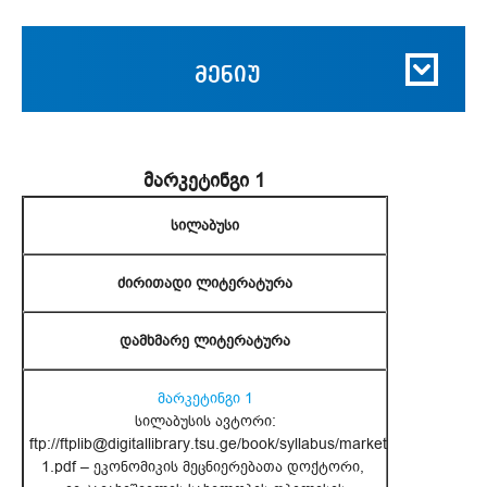
მენიუ
მარკეტინგი 1
სილაბუსი
ძირითადი ლიტერატურა
დამხმარე ლიტერატურა
მარკეტინგი 1
სილაბუსის ავტორი:
ftp://ftplib@digitallibrary.tsu.ge/book/syllabus/marketing-
1.pdf – ეკონომიკის მეცნიერებათა დოქტორი,