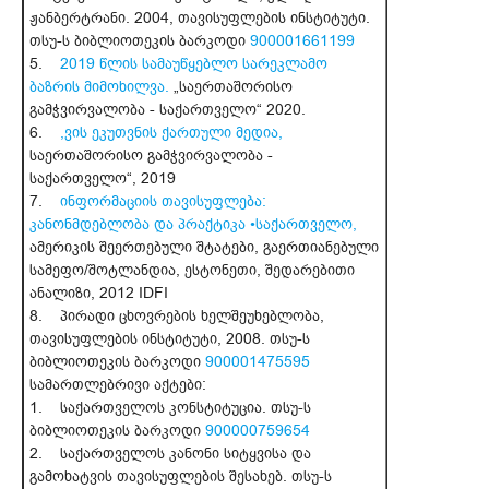
ჟანბერტრანი. 2004, თავისუფლების ინსტიტუტი.
თსუ-ს ბიბლიოთეკის ბარკოდი
900001661199
5.
2019 წლის სამაუწყებლო სარეკლამო
ბაზრის მიმოხილვა.
„საერთაშორისო
გამჭვირვალობა - საქართველო“ 2020.
6.
,ვის ეკუთვნის ქართული მედია,
საერთაშორისო გამჭვირვალობა -
საქართველო“, 2019
7.
ინფორმაციის თავისუფლება:
კანონმდებლობა და პრაქტიკა •საქართველო,
ამერიკის შეერთებული შტატები, გაერთიანებული
სამეფო/შოტლანდია, ესტონეთი, შედარებითი
ანალიზი, 2012 IDFI
8. პირადი ცხოვრების ხელშეუხებლობა,
თავისუფლების ინსტიტუტი, 2008. თსუ-ს
ბიბლიოთეკის ბარკოდი
900001475595
სამართლებრივი აქტები:
1. საქართველოს კონსტიტუცია. თსუ-ს
ბიბლიოთეკის ბარკოდი
900000759654
2. საქართველოს კანონი სიტყვისა და
გამოხატვის თავისუფლების შესახებ. თსუ-ს