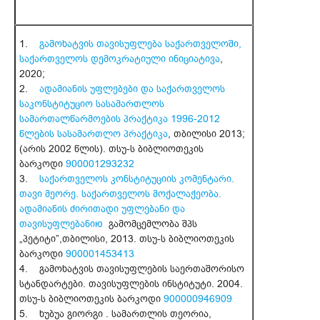
1.
გამოხატვის თავისუფლება საქართველოში,
საქართველოს დემოკრატიული ინიციატივა
,
2020;
2.
ადამიანის უფლებები და საქართველოს
საკონსტიტუციო სასამართლოს
სამართალწარმოების პრაქტიკა 1996-2012
წლების სასამართლო პრაქტიკა
, თბილისი 2013;
(არის 2002 წლის). თსუ-ს ბიბლიოთეკის
ბარკოდი
900001293232
3.
საქართველოს კონსტიტუციის კომენტარი.
თავი მეორე. საქართველოს მოქალაქეობა.
ადამიანის ძირითადი უფლებანი და
თავისუფლებანიю
გამომცემლობა შპს
„პეტიტი”,თბილისი, 2013. თსუ-ს ბიბლიოთეკის
ბარკოდი
900001453413
4. გამოხატვის თავისუფლების საერთაშორისო
სტანდარტები. თავისუფლების ინსტიტუტი. 2004.
თსუ-ს ბიბლიოთეკის ბარკოდი
900000946909
5. ხუბუა გიორგი . სამართლის თეორია,