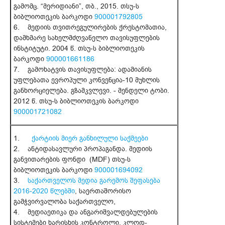
გამომც. “მერიდიანი”, თბ., 2015. თსუ-ს
ბიბლიოთეკის ბარკოდი
900001792805
6. მედიის თვითრეგულირების ქრესტომათია,
დამხმარე სახელმძღვანელო თავისუფლების
ინსტიტუტი. 2004 წ. თსუ-ს ბიბლიოთეკის
ბარკოდი
900001661186
7. გამოხატვის თავისუფლება: ადამიანის
უფლებათა ევროპული კონვენცია-10 მუხლის
განხორციელება. გზამკვლევი. - მენდელი ტობი.
2012 წ. თსუ-ს ბიბლიოთეკის ბარკოდი
900001721082
1.
ქარტიის მიერ განხილული საქმეები
2. ანტიდასავლური პროპაგანდა. მედიის
განვითარების ფონდი (MDF) თსუ-ს
ბიბლიოთეკის ბარკოდი
900001694092
3.
საქართველოს მედია გარემოს შეფასება
2016-2020 წლებში
, საერთაშორისო
გამჭვირვალობა საქართველო,
4. მედიაეთიკა და ანგარიშვალდებულების
სისტემები ხარისხის კონტროლი, კლოდ-