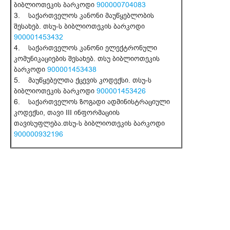
ბიბლიოთეკის ბარკოდი
900000704083
3. საქართველოს კანონი მაუწყებლობის
შესახებ. თსუ-ს ბიბლიოთეკის ბარკოდი
900001453432
4. საქართველოს კანონი ელექტრონული
კომუნიკაციების შესახებ. თსუ ბიბლიოთეკის
ბარკოდი
900001453438
5. მაუწყებელთა ქცევის კოდექსი. თსუ-ს
ბიბლიოთეკის ბარკოდი
900001453426
6. საქართველოს ზოგადი ადმინისტრაციული
კოდექსი, თავი III ინფორმაციის
თავისუფლება.თსუ-ს ბიბლიოთეკის ბარკოდი
900000932196