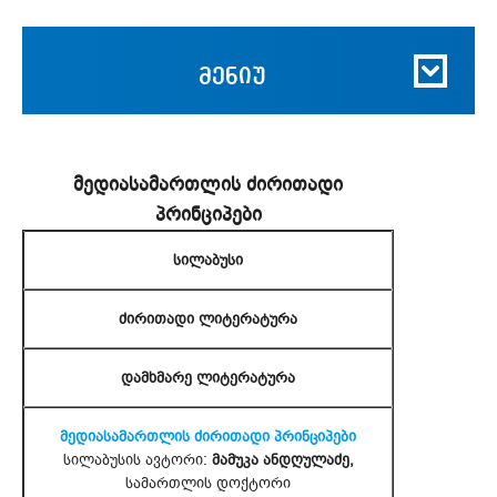
მენიუ
მედიასამართლის ძირითადი
პრინციპები
სილაბუსი
ძირითადი ლიტერატურა
დამხმარე ლიტერატურა
მედიასამართლის ძირითადი პრინციპები
სილაბუსის ავტორი:
მამუკა ანდღულაძე,
სამართლის დოქტორი