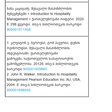
ნანა კაციტაძე. შესავალი მასპინძლობის
მენეჯმენტში = Introduction to Hospitality
Management:= ქართულენოვანი რიდერი. 2020
წ. 298 გვერდი. თსუ-ს ბიბლიოთეკის ბარკოდი
900001911408
1. კლეიტონ ვ. ბეროვსი, ტომ პავერსი, დენის
რეინოლდსი, შესავალი მასპინძლობის
ინდუსტრიაში. ქართულენოვანი
გამოცემა,.საქართველოს საპატრიარქოს
გამომცემლობა. 2012წ. თსუ-ს ბიბლიოთეკის
ბარკოდი
900001459865
2. John R. Walker, Introduction to Hospitality
Management Pearson Education Inc.,NJ, USA,
2004. წ. თსუ-ს ბიბლიოთეკის ბარკოდი
900001696042