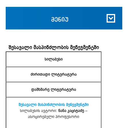
მენიუ
შესავალი მასპინძლობის მენეჯმენტში
სილაბუსი
ძირითადი ლიტერატურა
დამხმარე ლიტერატურა
შესავალი მასპინძლობის მენეჯმენტში
სილაბუსის ავტორი:
ნანა კაციტაძე
–
ასოცირებული პროფესორი