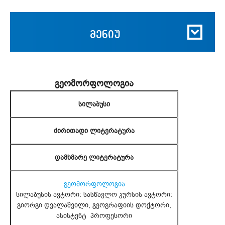
მენიუ
გეომორფოლოგია
სილაბუსი
ძირითადი ლიტერატურა
დამხმარე ლიტერატურა
გეომორფოლოგია
სილაბუსის ავტორი: სასწავლო კურსის ავტორი:
გიორგი დვალაშვილი, გეოგრაფიის დოქტორი,
ასისტენტ პროფესორი