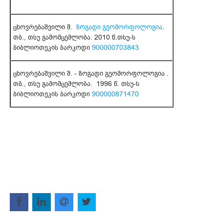
ცხოვრებაშვილი შ.
ზოგადი გეომორფოლოგია
.
თბ., თსუ გამომცემლობა. 2010 წ.თსუ-ს
ბიბლიოთეკის ბარკოდი
900000703843
ცხოვრებაშვილი შ. - ზოგადი გეომორფოლოგია .
თბ., თსუ გამომცემლობა. 1996 წ. თსუ-ს
ბიბლიოთეკის ბარკოდი
900000871470