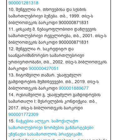
900001281318
10. შენგელია რ. თხოვებისა და სესხის
სამართლებრივი ბუნება. თბ., 1999. თსუ-ს
ბიბლიოთეკის ბარკოდი 900000871831
11. ცისკაძე მ. ნებაყოფლობითი დაზღვევის
სამართლებრივი რეგულირება, თბ., 2001. თსუ-ს
ბიბლიოთეკის ბარკოდი 900000871831
12. შენგელია რ. საკრედიტო და
საანგარიშსწორებო სამართლებრივი
ურთიერთობანი, თბ., 2002. თსუ-ს ბიბლიოთეკის
ბარკოდი
900000427051
13. ჩიტოშვილი თამარ. უსაფუძვლო
გამდიდრების შემთხვევები. თბ., 2019. თსუ-ს
ბიბლიოთეკის ბარკოდი
900001889677
14. რუსიაშვილი გ. უსაფუძვლო გამდიდრების
სამართალი I: შესრულების კონდიქცია. თბ.,
2017. თსუ-ს ბიბლიოთეკის ბარკოდი
900001772309
15.
ნაჭყებია ალეკო. სამოქალაქო
სამართლებრივი ნორმების განმარტებები
უზენაესი სასამართლოს პრაქტიკაში,