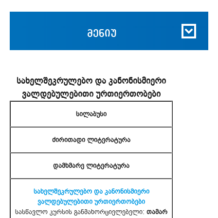
მენიუ
სახელშეკრულებო და კანონისმიერი
ვალდებულებითი ურთიერთობები
სილაბუსი
ძირითადი ლიტერატურა
დამხმარე ლიტერატურა
სახელშეკრულებო და კანონისმიერი
ვალდებულებითი ურთიერთობები
სასწავლო კურსის განმახორციელებელი:
თამარ