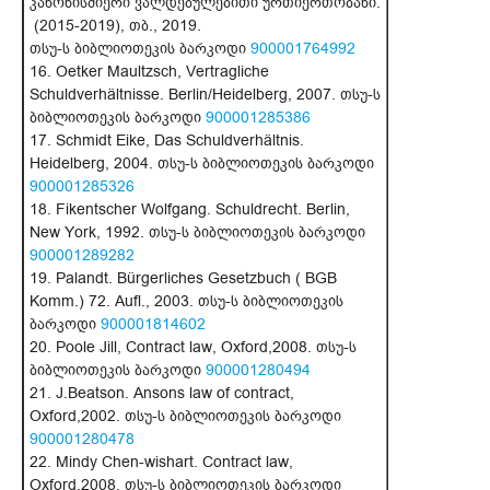
კანონისმიერი ვალდებულებითი ურთიერთობანი.
(2015-2019), თბ., 2019.
თსუ-ს ბიბლიოთეკის ბარკოდი
900001764992
16. Oetker Maultzsch, Vertragliche
Schuldverhältnisse. Berlin/Heidelberg, 2007. თსუ-ს
ბიბლიოთეკის ბარკოდი
900001285386
17. Schmidt Eike, Das Schuldverhältnis.
Heidelberg, 2004. თსუ-ს ბიბლიოთეკის ბარკოდი
900001285326
18. Fikentscher Wolfgang. Schuldrecht. Berlin,
New York, 1992. თსუ-ს ბიბლიოთეკის ბარკოდი
900001289282
19. Palandt. Bürgerliches Gesetzbuch ( BGB
Komm.) 72. Aufl., 2003. თსუ-ს ბიბლიოთეკის
ბარკოდი
900001814602
20. Poole Jill, Contract law, Oxford,2008. თსუ-ს
ბიბლიოთეკის ბარკოდი
900001280494
21. J.Beatson. Ansons law of contract,
Oxford,2002. თსუ-ს ბიბლიოთეკის ბარკოდი
900001280478
22. Mindy Chen-wishart. Contract law,
Oxford,2008. თსუ-ს ბიბლიოთეკის ბარკოდი