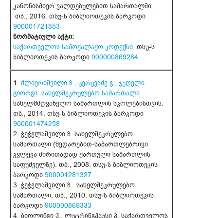
კანონისმიერ ვალდებულებით სამართალში.
თბ., 2016. თსუ-ს ბიბლიოთეკის ბარკოდი
900001721853
ნორმატიული აქტი:
საქართველოს სამოქალაქო კოდექსი
. თსუ-ს
ბიბლიოთეკის ბარკოდი
900000869284
1.
ძლიერიშვილი ზ., ცერცვაძე გ.,.ჯუღელი
გიორგი. სახელშეკრულებო სამართალი.
სახელმძღვანელო სამართლის სკოლებისთვის.
თბ., 2014. თსუ-ს ბიბლიოთეკის ბარკოდი
900001474258
2. ჭეჭელაშვილი ზ. სახელშეკრულებო
სამართალი (შედარებით-სამართლებრივი
კვლევა ძირითადად ქართული სამართლის
საფუძველზე). თბ., 2008. თსუ-ს ბიბლიოთეკის
ბარკოდი
900001281327
3. ჭეჭელაშვილი ზ. სახელშეკრულებო
სამართალი, თბ., 2010. თსუ-ს ბიბლიოთეკის
ბარკოდი
900000869333
4. ბიოლინგი ჰ., ლუტრინგჰაუსი პ. საქართველოს