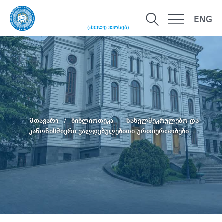
ENG
(ძველი ვერსია)
მთავარი
ბიბლიოთეკა
სახელშეკრულებო და
კანონისმიერი ვალდებულებითი ურთიერთობები