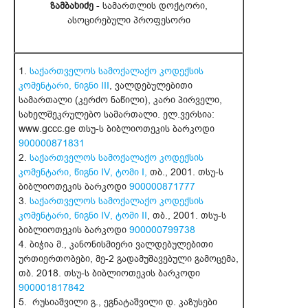
ზამბახიძე
- სამართლის დოქტორი,
ასოცირებული პროფესორი
1.
საქართველოს სამოქალაქო კოდექსის
კომენტარი, წიგნი III
, ვალდებულებითი
სამართალი (კერძო ნაწილი), კარი პირველი,
სახელშეკრულებო სამართალი. ელ.ვერსია:
www.gccc.ge თსუ-ს ბიბლიოთეკის ბარკოდი
900000871831
2.
საქართველოს სამოქალაქო კოდექსის
კომენტარი, წიგნი IV, ტომი I,
თბ., 2001. თსუ-ს
ბიბლიოთეკის ბარკოდი
900000871777
3.
საქართველოს სამოქალაქო კოდექსის
კომენტარი, წიგნი IV, ტომი II
, თბ., 2001. თსუ-ს
ბიბლიოთეკის ბარკოდი
900000799738
4. ბიჭია მ., კანონისმიერი ვალდებულებითი
ურთიერთობები, მე-2 გადამუშავებული გამოცემა,
თბ. 2018. თსუ-ს ბიბლიოთეკის ბარკოდი
900001817842
5. რუსიაშვილი გ., ეგნატაშვილი დ. კაზუსები