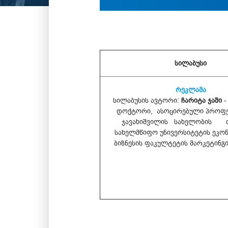
სილაბუსი
რეკლამა
სილაბუსის ავტორი:
ჩარიტა ჯაში
-
დოქტორი, ასოცირებული პროფე
ჯავახიშვილის სახელობის 
სახელმწიფო უნივერსიტეტის ეკონ
ბიზნესის ფაკულტეტის მარკეტინგ