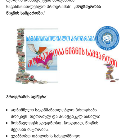
სკოლის მოსწავლეებს სთავაზობს
საგანმანათლებლო პროგრამას:
„მოგზაურობა
წიგნის სამყაროში.“
პროგრამის აღწერა:
აღნიშნული საგანმანათლებლო პროგრამა
მოიცავს თეორიულ და პრაქტიკულ ნაწილს:
მოსწავლეებს გავაცნობთ, ზოგადად, წიგნის
შექმნის ისტორიას.
ვუამბობთ თბილისის სახელმწიფო