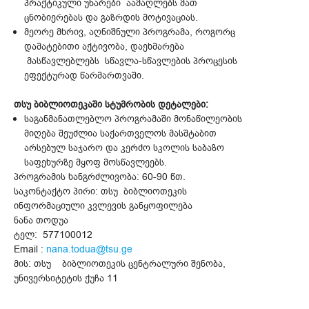
პრაქტიკული უნარები აამაღლებს მათ
ცნობიერებას და გაზრდის მოტივაციას.
მეორე მხრივ, აღნიშნული პროგრამა, როგორც
დამატებითი აქტივობა, დაეხმარება
მასწავლებლებს სწავლა-სწავლების პროცესის
ეფექტურად წარმართვაში.
თსუ ბიბლიოთეკაში სტუმრობის დეტალები:
საგანმანათლებლო პროგრამაში მონაწილეობის
მიღება შეუძლია საქართველოს მასშტაბით
არსებულ საჯარო და კერძო სკოლის საბაზო
საფეხურზე მყოფ მოსწავლეებს.
პროგრამის ხანგრძლივობა: 60-90 წთ.
საკონტაქტო პირი: თსუ ბიბლიოთეკის
ინფორმაციული კვლევის განყოფილება
ნანა თოდუა
ტელ: 577100012
Email :
nana.todua@tsu.ge
მის: თსუ ბიბლიოთეკის ცენტრალური შენობა,
უნივერსიტეტის ქუჩა 11