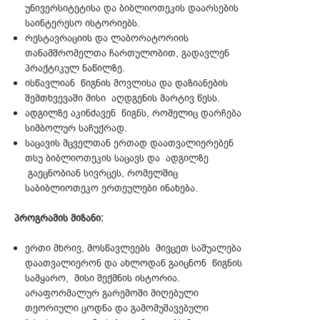
უნივერსიტეტისა და ბიბლიოთეკის დაარსების
საინტერესო ისტორიებს.
რესტავრაციის და ლაბორატორიის
თანამშრომელთა ჩართულობით, გადავლენ
პრაქტიკულ ნაწილზე.
ისწავლიან წიგნის მოვლისა და დაზიანების
შემთხვევაში მისი აღდგენის მარტივ წესს.
ადგილზე აკინძავენ წიგნს, რომელიც დარჩება
სიმბოლურ საჩუქრად.
საცავის მცველთან ერთად დაათვალიერებენ
თსუ ბიბლიოთეკის საცავს და ადგილზე
გაეცნობიან სივრცეს, რომელშიც
საბიბლიოთეკო ერთეულები ინახება.
პროგრამის მიზანი:
ერთი მხრივ, მოსწავლეებს მივცეთ საშუალება
დაათვალიერონ და ახლოდან გაიცნონ წიგნის
სამყარო, მისი შექმნის ისტორია.
არაფორმალურ გარემოში მიღებული
თეორიული ცოდნა და გამომუშავებული