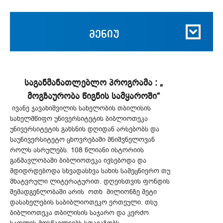
მენიუ
საგანმანათლებლო პროგრამა : „
მოგზაურობა წიგნის სამყაროში“
ივანე ჯავახიშვილის სახელობის თბილისის
სახელმწიფო უნივერსიტეტის ბიბლიოთეკა
უნივერსიტეტის გახსნის დღიდან არსებობს და
საუნივერსიტეტო ცხოვრებაში მნიშვნელოვან
როლს ასრულებს. 108 წლიანი ისტორიის
განმავლობაში ბიბლიოთეკა ივსებოდა და
მდიდრდებოდა სხვადასხვა სახის სამეცნიერო თუ
მხატვრული ლიტერატურით. დღეისთვის ფონდის
შემადგენლობაში არის ოთხ მილიონზე მეტი
დასახელების საბიბლიოთეკო ერთეული. თსუ
ბიბლიოთეკა თბილისის საჯარო და კერძო